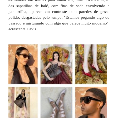
das sapatilhas de balé, com fitas de seda envolvendo a
panturrilha, aparece em contraste com paredes de gesso
polido, desgastadas pelo tempo. "Estamos pegando algo do
passado e misturando com algo que parece muito moderno",
acrescenta Davis.