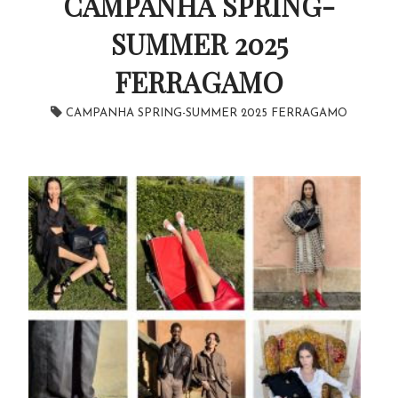
CAMPANHA SPRING-
SUMMER 2025
FERRAGAMO
CAMPANHA SPRING-SUMMER 2025 FERRAGAMO