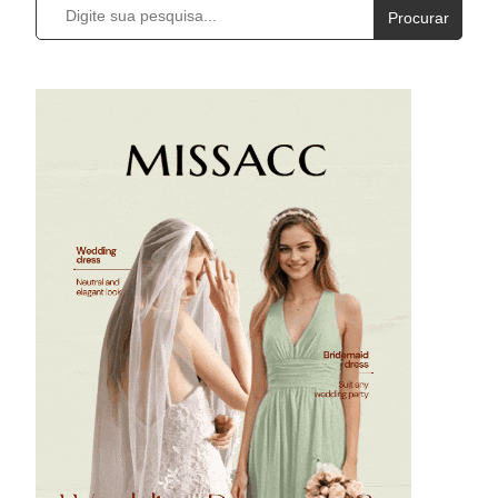
Procurar