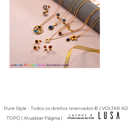
Pure Style
- Todos os direitos reservados © |
VOLTAR AO
TOPO
|
Atualizar Página
|