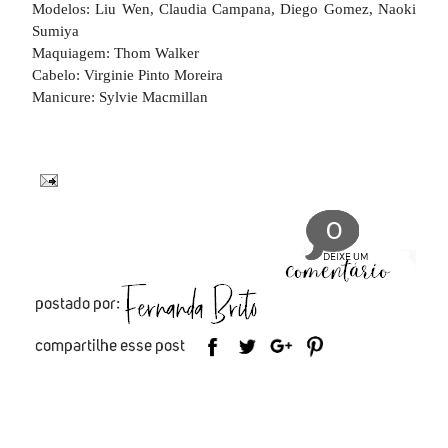
Modelos: Liu Wen, Claudia Campana, Diego Gomez, Naoki
Sumiya
Maquiagem: Thom Walker
Cabelo: Virginie Pinto Moreira
Manicure: Sylvie Macmillan
0