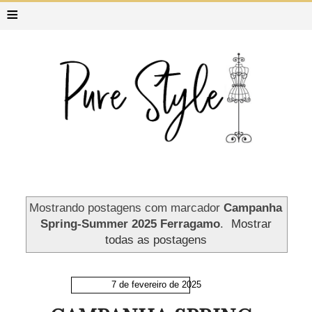
≡
Mostrando postagens com marcador
Campanha
Spring-Summer 2025 Ferragamo
.
Mostrar
todas as postagens
7 de fevereiro de 2025