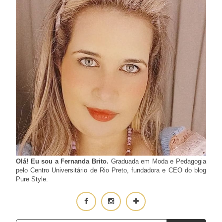
Olá! Eu sou a Fernanda Brito.
Graduada em Moda e Pedagogia
pelo Centro Universitário de Rio Preto, fundadora e CEO do blog
Pure Style.