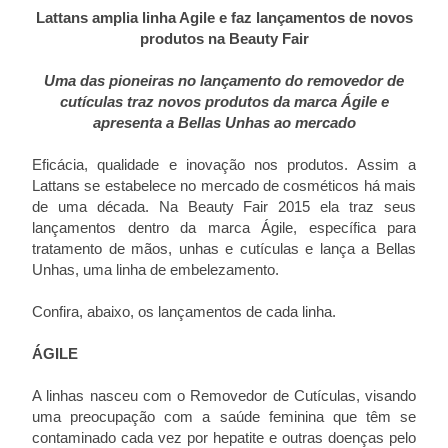
Lattans amplia linha Agile e faz lançamentos de novos
produtos na Beauty Fair
Uma das pioneiras no lançamento do removedor de
cutículas traz novos produtos da marca Ágile e
apresenta a Bellas Unhas ao mercado
Eficácia, qualidade e inovação nos produtos. Assim a
Lattans se estabelece no mercado de cosméticos há mais
de uma década. Na Beauty Fair 2015 ela traz seus
lançamentos dentro da marca Ágile, específica para
tratamento de mãos, unhas e cutículas e lança a Bellas
Unhas, uma linha de embelezamento.
Confira, abaixo, os lançamentos de cada linha.
ÁGILE
A linhas nasceu com o Removedor de Cutículas, visando
uma preocupação com a saúde feminina que têm se
contaminado cada vez por hepatite e outras doenças pelo