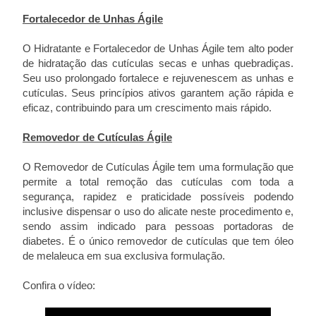
Fortalecedor de Unhas Ágile
O Hidratante e Fortalecedor de Unhas Ágile tem alto poder
de hidratação das cutículas secas e unhas quebradiças.
Seu uso prolongado fortalece e rejuvenescem as unhas e
cutículas. Seus princípios ativos garantem ação rápida e
eficaz, contribuindo para um crescimento mais rápido.
Removedor de Cutículas Ágile
O Removedor de Cutículas Ágile tem uma formulação que
permite a total remoção das cutículas com toda a
segurança, rapidez e praticidade possíveis podendo
inclusive dispensar o uso do alicate neste procedimento e,
sendo assim indicado para pessoas portadoras de
diabetes. É o único removedor de cutículas que tem óleo
de melaleuca em sua exclusiva formulação.
Confira o vídeo: