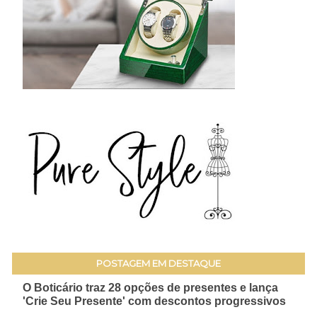
POSTAGEM EM DESTAQUE
O Boticário traz 28 opções de presentes e lança
'Crie Seu Presente' com descontos progressivos