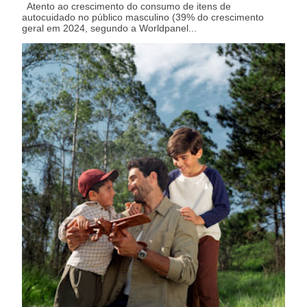
Atento ao crescimento do consumo de itens de
autocuidado no público masculino (39% do crescimento
geral em 2024, segundo a Worldpanel...