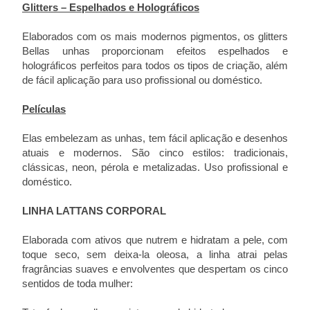
Glitters – Espelhados e Holográficos
Elaborados com os mais modernos pigmentos, os glitters
Bellas unhas proporcionam efeitos espelhados e
holográficos perfeitos para todos os tipos de criação, além
de fácil aplicação para uso profissional ou doméstico.
Películas
Elas embelezam as unhas, tem fácil aplicação e desenhos
atuais e modernos. São cinco estilos: tradicionais,
clássicas, neon, pérola e metalizadas. Uso profissional e
doméstico.
LINHA LATTANS CORPORAL
Elaborada com ativos que nutrem e hidratam a pele, com
toque seco, sem deixa-la oleosa, a linha atrai pelas
fragrâncias suaves e envolventes que despertam os cinco
sentidos de toda mulher: