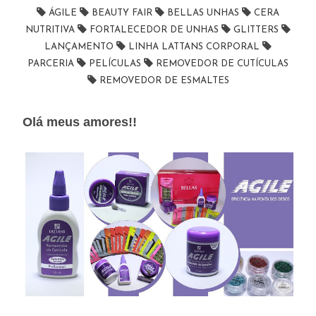
ÁGILE
BEAUTY FAIR
BELLAS UNHAS
CERA
NUTRITIVA
FORTALECEDOR DE UNHAS
GLITTERS
LANÇAMENTO
LINHA LATTANS CORPORAL
PARCERIA
PELÍCULAS
REMOVEDOR DE CUTÍCULAS
REMOVEDOR DE ESMALTES
Olá meus amores!!