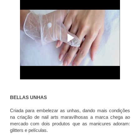
BELLAS UNHAS
Criada para embelezar as unhas, dando mais condições
na criação de nail arts maravilhosas a marca chega ao
mercado com dois produtos que as manicures adoram:
glitters e películas.