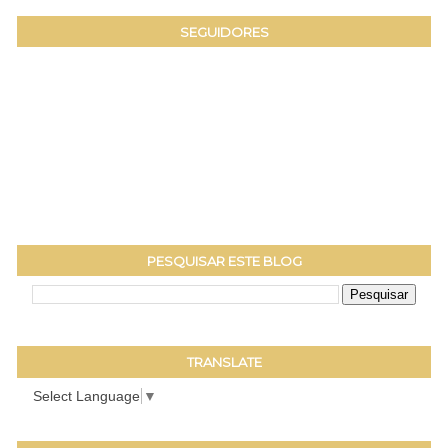
SEGUIDORES
PESQUISAR ESTE BLOG
TRANSLATE
Select Language
▼