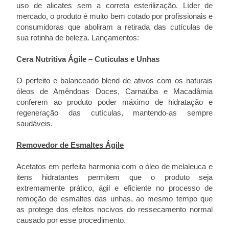
uso de alicates sem a correta esterilização. Líder de
mercado, o produto é muito bem cotado por profissionais e
consumidoras que aboliram a retirada das cutículas de
sua rotinha de beleza. Lançamentos:
Cera Nutritiva Ágile – Cutículas e Unhas
O perfeito e balanceado blend de ativos com os naturais
óleos de Amêndoas Doces, Carnaúba e Macadâmia
conferem ao produto poder máximo de hidratação e
regeneração das cutículas, mantendo-as sempre
saudáveis.
Removedor de Esmaltes Ágile
Acetatos em perfeita harmonia com o óleo de melaleuca e
itens hidratantes permitem que o produto seja
extremamente prático, ágil e eficiente no processo de
remoção de esmaltes das unhas, ao mesmo tempo que
as protege dos efeitos nocivos do ressecamento normal
causado por esse procedimento.