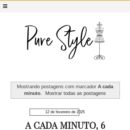
≡
Mostrando postagens com marcador
A cada
minuto
.
Mostrar todas as postagens
12 de fevereiro de 2025
A CADA MINUTO, 6