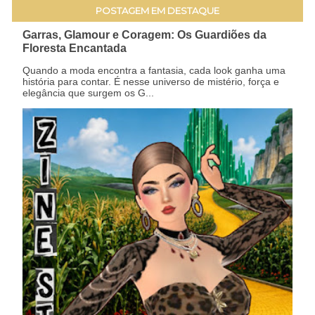
POSTAGEM EM DESTAQUE
Garras, Glamour e Coragem: Os Guardiões da
Floresta Encantada
Quando a moda encontra a fantasia, cada look ganha uma
história para contar. É nesse universo de mistério, força e
elegância que surgem os G...