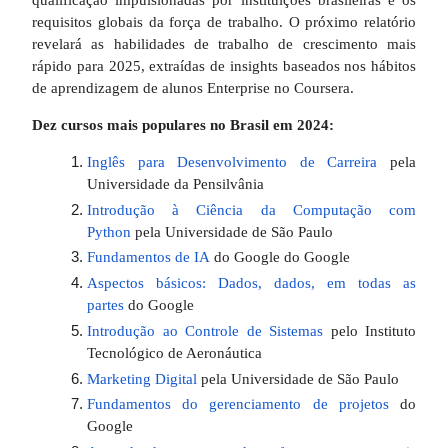
requisitos globais da força de trabalho. O próximo relatório
revelará as habilidades de trabalho de crescimento mais
rápido para 2025, extraídas de insights baseados nos hábitos
de aprendizagem de alunos Enterprise no Coursera.
Dez cursos mais populares no Brasil em 2024:
Inglês para Desenvolvimento de Carreira
pela
Universidade da Pensilvânia
Introdução à Ciência da Computação com
Python
pela Universidade de São Paulo
Fundamentos de IA
do Google do Google
Aspectos básicos: Dados, dados, em todas as
partes
do Google
Introdução ao Controle de Sistemas
pelo Instituto
Tecnológico de Aeronáutica
Marketing Digital
pela Universidade de São Paulo
Fundamentos do gerenciamento de projetos
do
Google