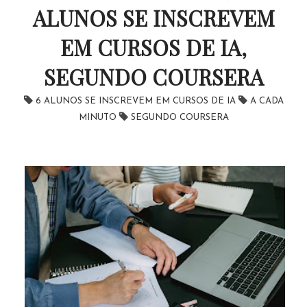
ALUNOS SE INSCREVEM
EM CURSOS DE IA,
SEGUNDO COURSERA
6 ALUNOS SE INSCREVEM EM CURSOS DE IA
A CADA
MINUTO
SEGUNDO COURSERA