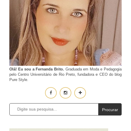
Olá! Eu sou a Fernanda Brito.
Graduada em Moda e Pedagogia
pelo Centro Universitário de Rio Preto, fundadora e CEO do blog
Pure Style.
Procurar