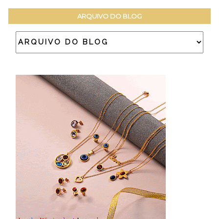
ARQUIVO DO BLOG