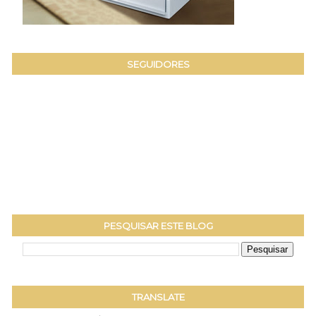
SEGUIDORES
PESQUISAR ESTE BLOG
TRANSLATE