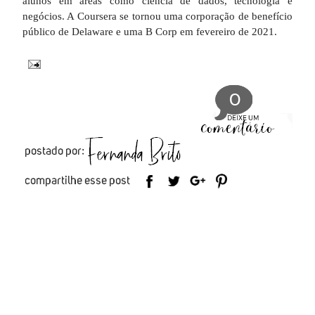
alunos em áreas como ciência de dados, tecnologia e
negócios. A Coursera se tornou uma corporação de benefício
público de Delaware e uma B Corp em fevereiro de 2021.
0