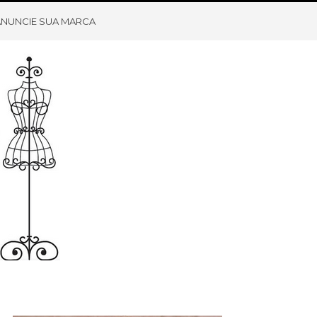
ANUNCIE SUA MARCA