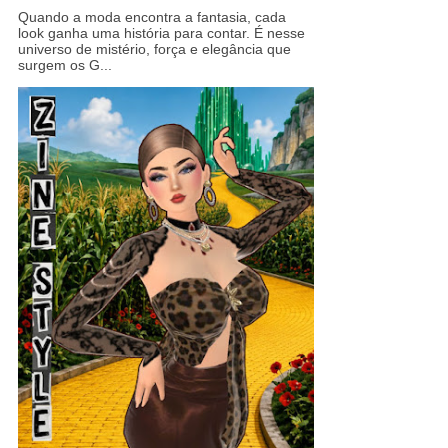
Quando a moda encontra a fantasia, cada
look ganha uma história para contar. É nesse
universo de mistério, força e elegância que
surgem os G...