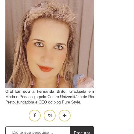
Olá! Eu sou a Fernanda Brito.
Graduada em
Moda e Pedagogia pelo Centro Universitário de Rio
Preto, fundadora e CEO do blog Pure Style.
Procurar