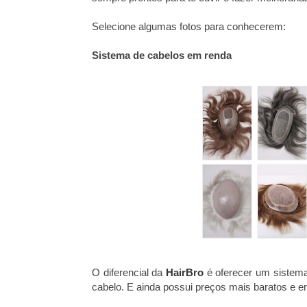
Selecione algumas fotos para conhecerem:
Sistema de cabelos em renda
O diferencial da
HairBro
é oferecer um sistema
cabelo. E ainda possui preços mais baratos e e