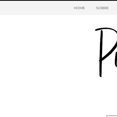
HOME
SOBRE