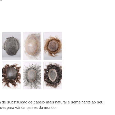
 de substituição de cabelo mais natural e semelhante ao seu
nvia para vários países do mundo.