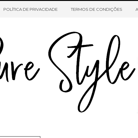
HOME
SOBRE O BLOG
CONTATO
POLÍTICA DE PRIVACIDADE
TERMOS DE CONDIÇÕES