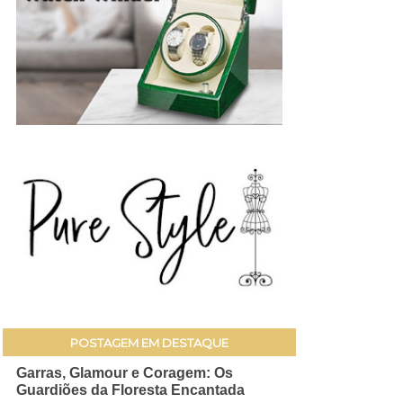
POSTAGEM EM DESTAQUE
Garras, Glamour e Coragem: Os
Guardiões da Floresta Encantada