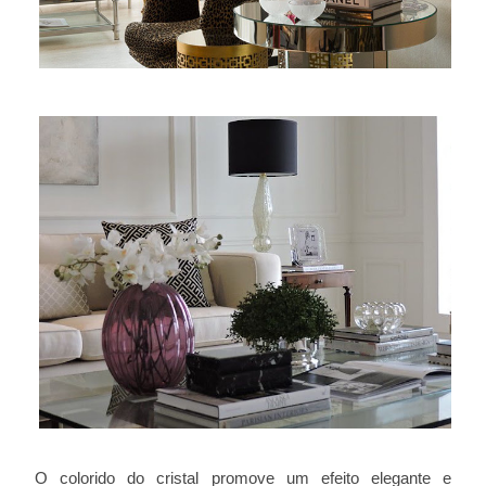
O colorido do cristal promove um efeito elegante e