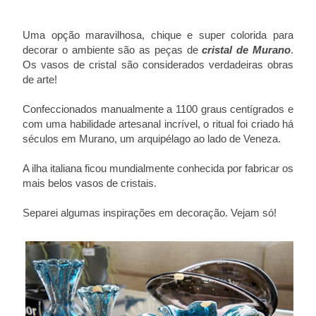
Uma opção maravilhosa, chique e super colorida para
decorar o ambiente são as peças de
cristal de Murano
.
Os vasos de cristal são considerados verdadeiras obras
de arte!
Confeccionados manualmente a 1100 graus centígrados e
com uma habilidade artesanal incrível, o ritual foi criado há
séculos em Murano, um arquipélago ao lado de Veneza.
A ilha italiana ficou mundialmente conhecida por fabricar os
mais belos vasos de cristais.
Separei algumas inspirações em decoração. Vejam só!