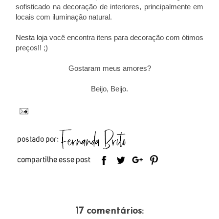
sofisticado na decoração de interiores, principalmente em
locais com iluminação natural.
Nesta loja
você encontra itens para decoração com ótimos
preços!! ;)
Gostaram meus amores?
Beijo, Beijo.
17 comentários: