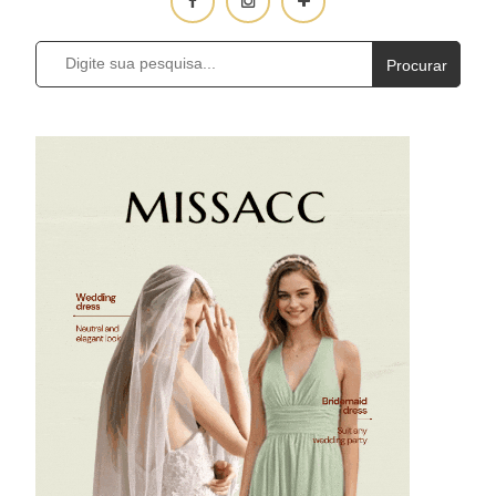
Procurar