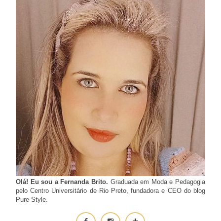
Olá! Eu sou a Fernanda Brito.
Graduada em Moda e Pedagogia
pelo Centro Universitário de Rio Preto, fundadora e CEO do blog
Pure Style.