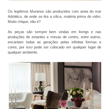
Os legítimos Muranos são produzidos com areia do mar
Adriático, de onde se tira a sílica, matéria prima do vidro.
Muito chique, não é?
As peças são sempre bem vindas em livings e nas
produções de estantes e mesas de centro, entre outros,
encantam todas as gerações pelas infinitas formas e
cores, por isso pode ser colocado em qualquer lugar de
qualquer ambiente.