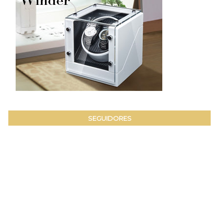
SEGUIDORES