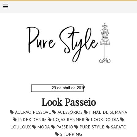
≡
29 de abril de 2016
Look Passeio
ACERVO PESSOAL
ACESSÓRIOS
FINAL DE SEMANA
INDEX DENIM
LOJAS RENNER
LOOK DO DIA
LOULOUX
MODA
PASSEIO
PURE STYLE
SAPATO
SHOPPING