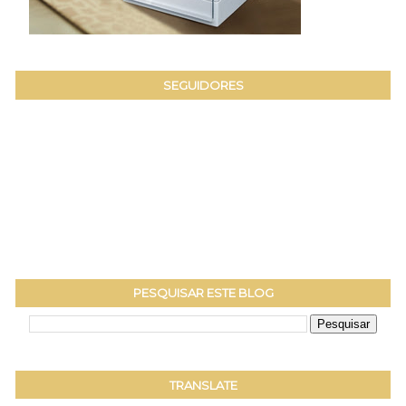
SEGUIDORES
PESQUISAR ESTE BLOG
TRANSLATE