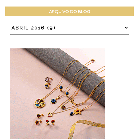
ARQUIVO DO BLOG