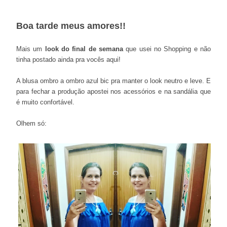
Boa tarde meus amores!!
Mais um
look do final de semana
que usei no Shopping e não
tinha postado ainda pra vocês aqui!
A blusa ombro a ombro azul bic pra manter o look neutro e leve. E
para fechar a produção apostei nos acessórios e na sandália que
é muito confortável.
Olhem só: