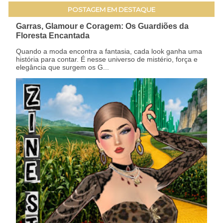
POSTAGEM EM DESTAQUE
Garras, Glamour e Coragem: Os Guardiões da
Floresta Encantada
Quando a moda encontra a fantasia, cada look ganha uma
história para contar. É nesse universo de mistério, força e
elegância que surgem os G...