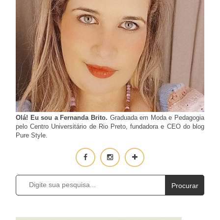
Olá! Eu sou a Fernanda Brito.
Graduada em Moda e Pedagogia
pelo Centro Universitário de Rio Preto, fundadora e CEO do blog
Pure Style.
Procurar