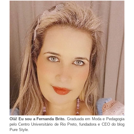
Olá! Eu sou a Fernanda Brito.
Graduada em Moda e Pedagogia
pelo Centro Universitário de Rio Preto, fundadora e CEO do blog
Pure Style.