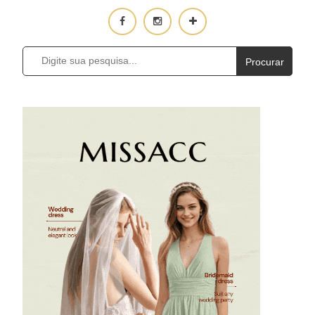
Procurar