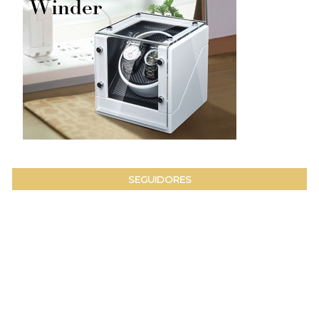
SEGUIDORES