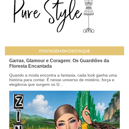
POSTAGEM EM DESTAQUE
Garras, Glamour e Coragem: Os Guardiões da
Floresta Encantada
Quando a moda encontra a fantasia, cada look ganha uma
história para contar. É nesse universo de mistério, força e
elegância que surgem os G...