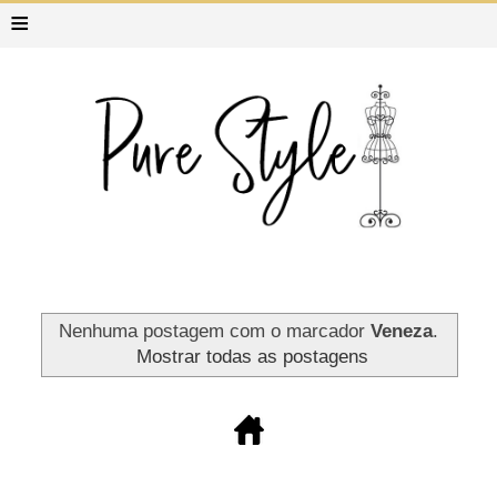
≡
Nenhuma postagem com o marcador
Veneza
.
Mostrar todas as postagens