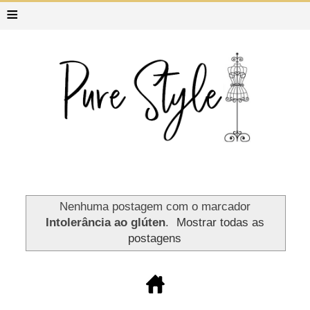
≡
Nenhuma postagem com o marcador
Intolerância ao glúten
.
Mostrar todas as
postagens