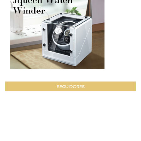
SEGUIDORES