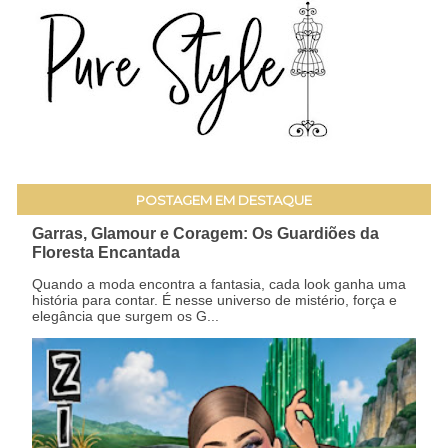
POSTAGEM EM DESTAQUE
Garras, Glamour e Coragem: Os Guardiões da
Floresta Encantada
Quando a moda encontra a fantasia, cada look ganha uma
história para contar. É nesse universo de mistério, força e
elegância que surgem os G...