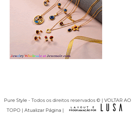
Pure Style
- Todos os direitos reservados © |
VOLTAR AO
TOPO
|
Atualizar Página
|