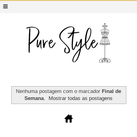
≡
Nenhuma postagem com o marcador
Final de
Semana
.
Mostrar todas as postagens