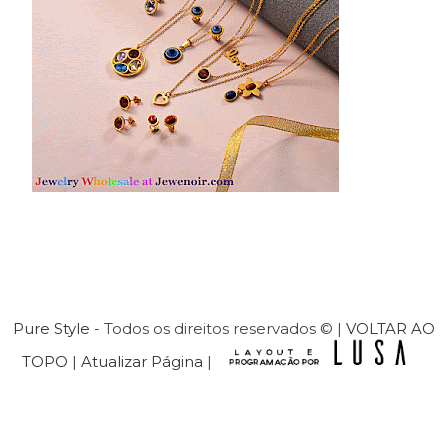
Pure Style
- Todos os direitos reservados © |
VOLTAR AO
TOPO
|
Atualizar Página
|