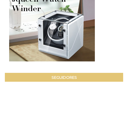
SEGUIDORES