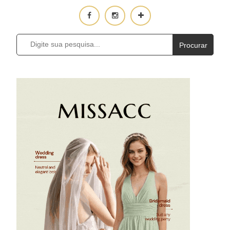
Procurar