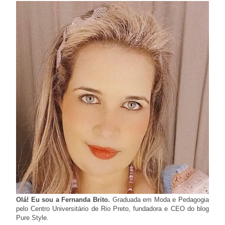
Olá! Eu sou a Fernanda Brito.
Graduada em Moda e Pedagogia
pelo Centro Universitário de Rio Preto, fundadora e CEO do blog
Pure Style.