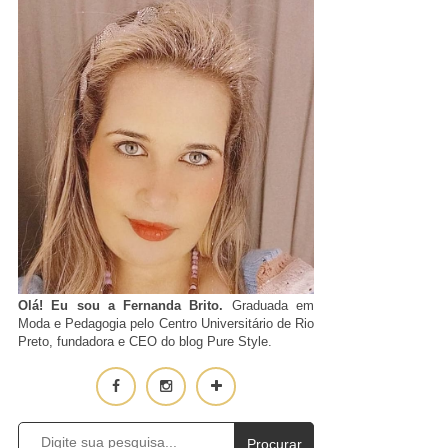
Olá! Eu sou a Fernanda Brito.
Graduada em
Moda e Pedagogia pelo Centro Universitário de Rio
Preto, fundadora e CEO do blog Pure Style.
Procurar