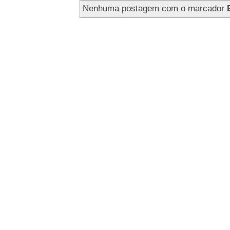
Nenhuma postagem com o marcador