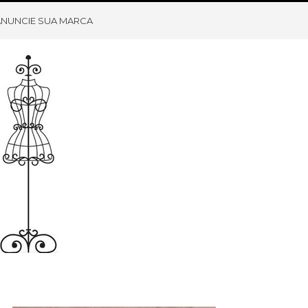
ANUNCIE SUA MARCA