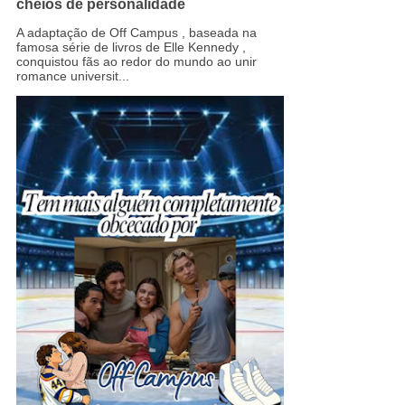
cheios de personalidade
A adaptação de Off Campus , baseada na
famosa série de livros de Elle Kennedy ,
conquistou fãs ao redor do mundo ao unir
romance universit...