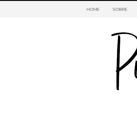
HOME
SOBRE