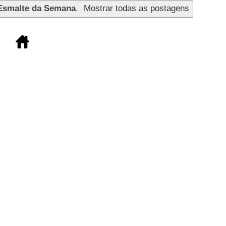
Esmalte da Semana
.
Mostrar todas as postagens