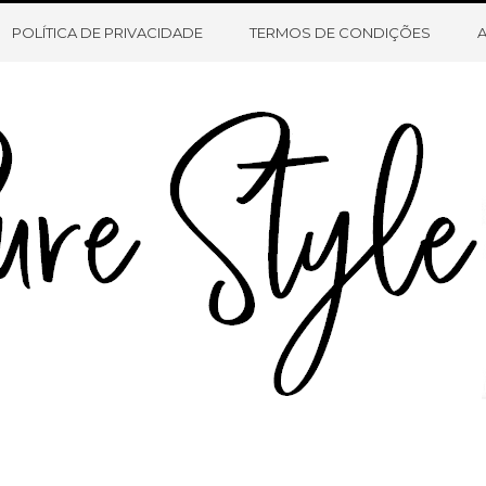
HOME
SOBRE O BLOG
CONTATO
POLÍTICA DE PRIVACIDADE
TERMOS DE CONDIÇÕES