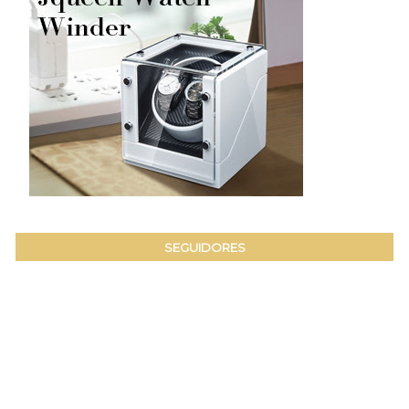
SEGUIDORES