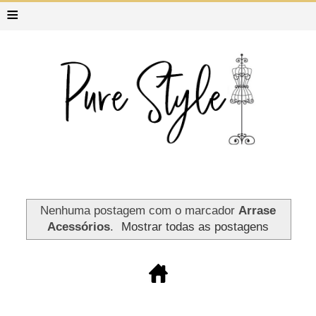
≡
Nenhuma postagem com o marcador
Arrase
Acessórios
.
Mostrar todas as postagens