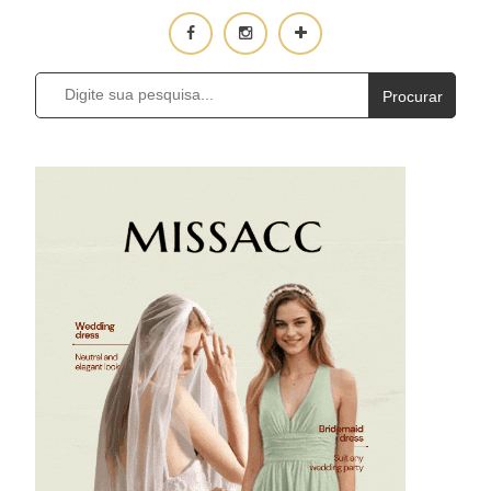
Procurar