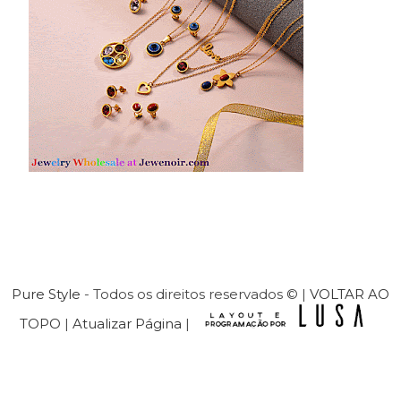
Pure Style
- Todos os direitos reservados © |
VOLTAR AO
TOPO
|
Atualizar Página
|