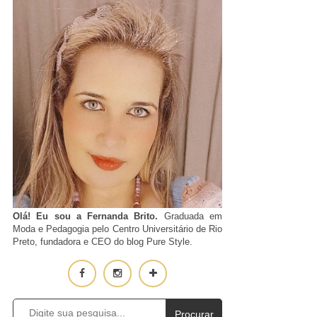
Olá! Eu sou a Fernanda Brito.
Graduada em
Moda e Pedagogia pelo Centro Universitário de Rio
Preto, fundadora e CEO do blog Pure Style.
Procurar