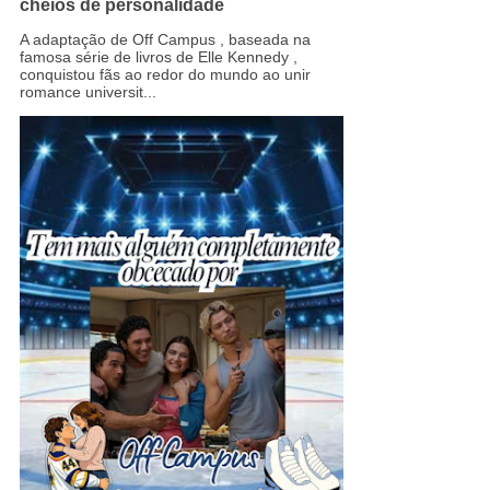
cheios de personalidade
A adaptação de Off Campus , baseada na
famosa série de livros de Elle Kennedy ,
conquistou fãs ao redor do mundo ao unir
romance universit...