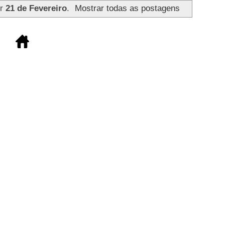
or
21 de Fevereiro
.
Mostrar todas as postagens