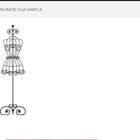
ANUNCIE SUA MARCA