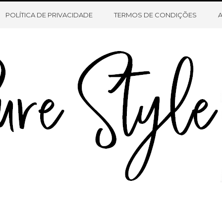
HOME
SOBRE O BLOG
CONTATO
POLÍTICA DE PRIVACIDADE
TERMOS DE CONDIÇÕES