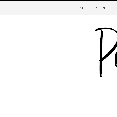
HOME
SOBRE