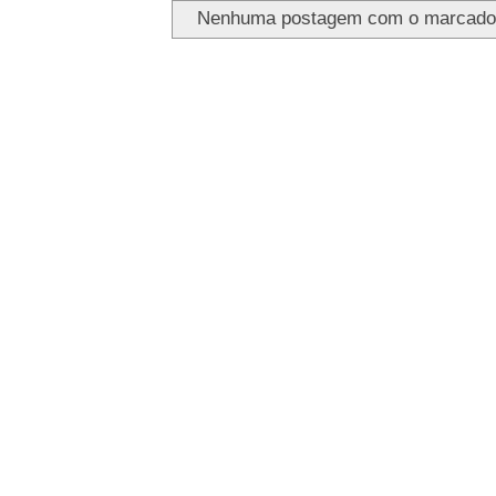
Nenhuma postagem com o marcad