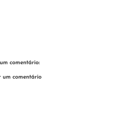
um comentário:
r um comentário