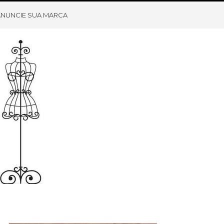
ANUNCIE SUA MARCA