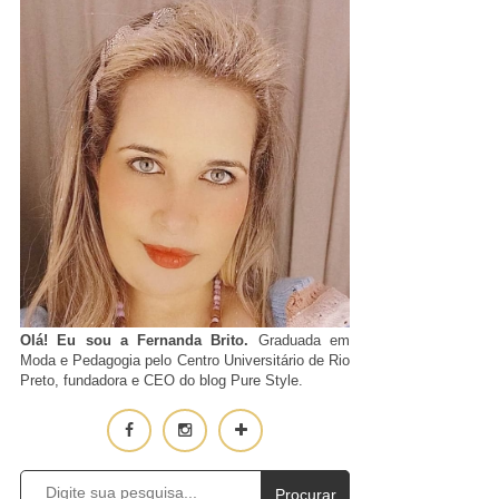
Olá! Eu sou a Fernanda Brito.
Graduada em
Moda e Pedagogia pelo Centro Universitário de Rio
Preto, fundadora e CEO do blog Pure Style.
Procurar