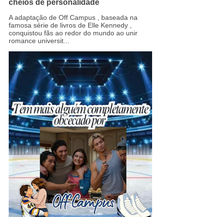
cheios de personalidade
A adaptação de Off Campus , baseada na
famosa série de livros de Elle Kennedy ,
conquistou fãs ao redor do mundo ao unir
romance universit...