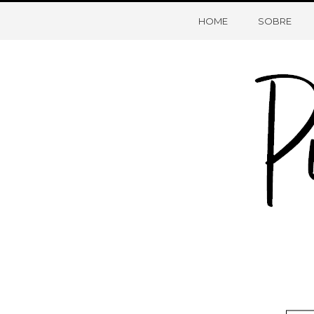
HOME
SOBRE