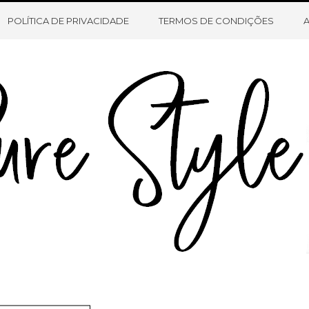
HOME
SOBRE O BLOG
CONTATO
POLÍTICA DE PRIVACIDADE
TERMOS DE CONDIÇÕES