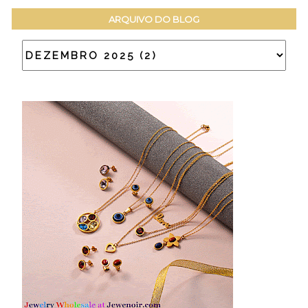
ARQUIVO DO BLOG