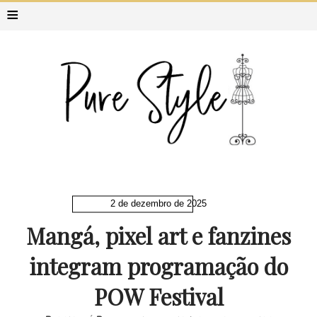
≡
2 de dezembro de 2025
Mangá, pixel art e fanzines
integram programação do
POW Festival