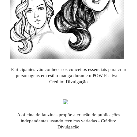
Participantes vão conhecer os conceitos essenciais para criar
personagens em estilo mangá durante o POW Festival -
Crédito: Divulgação
A oficina de fanzines propõe a criação de publicações
independentes usando técnicas variadas - Crédito:
Divulgação