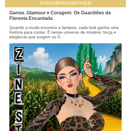
POSTAGEM EM DESTAQUE
Garras, Glamour e Coragem: Os Guardiões da
Floresta Encantada
Quando a moda encontra a fantasia, cada look ganha uma
história para contar. É nesse universo de mistério, força e
elegância que surgem os G...