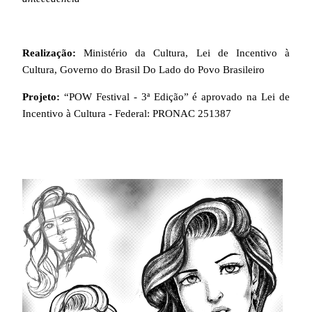
Realização:
Ministério da Cultura, Lei de Incentivo à
Cultura, Governo do Brasil Do Lado do Povo Brasileiro
Projeto:
“POW Festival - 3ª Edição” é aprovado na Lei de
Incentivo à Cultura - Federal: PRONAC 251387