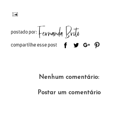
Nenhum comentário:
Postar um comentário