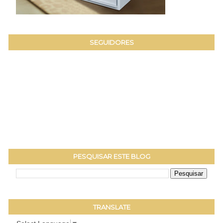
SEGUIDORES
PESQUISAR ESTE BLOG
TRANSLATE