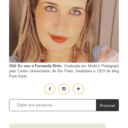
Olá! Eu sou a Fernanda Brito.
Graduada em Moda e Pedagogia
pelo Centro Universitário de Rio Preto, fundadora e CEO do blog
Pure Style.
Procurar