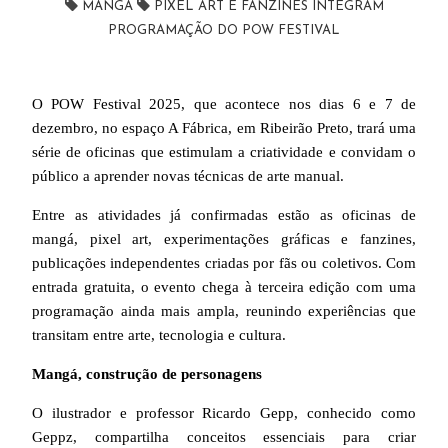
MANGÁ
PIXEL ART E FANZINES INTEGRAM
PROGRAMAÇÃO DO POW FESTIVAL
O POW Festival 2025, que acontece nos dias 6 e 7 de
dezembro, no espaço A Fábrica, em Ribeirão Preto, trará uma
série de oficinas que estimulam a criatividade e convidam o
público a aprender novas técnicas de arte manual.
Entre as atividades já confirmadas estão as oficinas de
mangá, pixel art, experimentações gráficas e fanzines,
publicações independentes criadas por fãs ou coletivos. Com
entrada gratuita, o evento chega à terceira edição com uma
programação ainda mais ampla, reunindo experiências que
transitam entre arte, tecnologia e cultura.
Mangá, construção de personagens
O ilustrador e professor Ricardo Gepp, conhecido como
Geppz, compartilha conceitos essenciais para criar