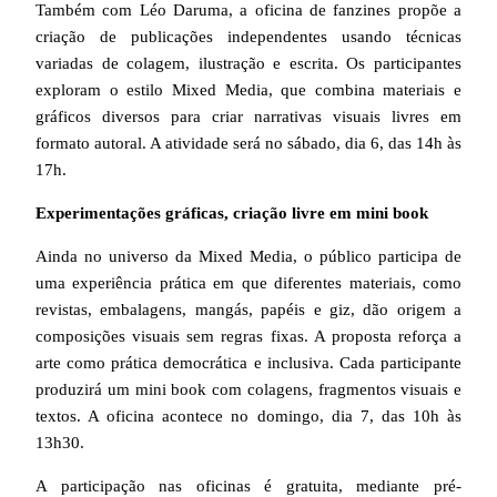
Também com Léo Daruma, a oficina de fanzines propõe a
criação de publicações independentes usando técnicas
variadas de colagem, ilustração e escrita. Os participantes
exploram o estilo Mixed Media, que combina materiais e
gráficos diversos para criar narrativas visuais livres em
formato autoral. A atividade será no sábado, dia 6, das 14h às
17h.
Experimentações gráficas, criação livre em mini book
Ainda no universo da Mixed Media, o público participa de
uma experiência prática em que diferentes materiais, como
revistas, embalagens, mangás, papéis e giz, dão origem a
composições visuais sem regras fixas. A proposta reforça a
arte como prática democrática e inclusiva. Cada participante
produzirá um mini book com colagens, fragmentos visuais e
textos. A oficina acontece no domingo, dia 7, das 10h às
13h30.
A participação nas oficinas é gratuita, mediante pré-