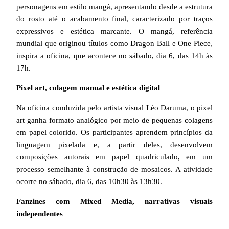
personagens em estilo mangá, apresentando desde a estrutura
do rosto até o acabamento final, caracterizado por traços
expressivos e estética marcante. O mangá, referência
mundial que originou títulos como Dragon Ball e One Piece,
inspira a oficina, que acontece no sábado, dia 6, das 14h às
17h.
Pixel art, colagem manual e estética digital
Na oficina conduzida pelo artista visual Léo Daruma, o pixel
art ganha formato analógico por meio de pequenas colagens
em papel colorido. Os participantes aprendem princípios da
linguagem pixelada e, a partir deles, desenvolvem
composições autorais em papel quadriculado, em um
processo semelhante à construção de mosaicos. A atividade
ocorre no sábado, dia 6, das 10h30 às 13h30.
Fanzines com Mixed Media, narrativas visuais
independentes