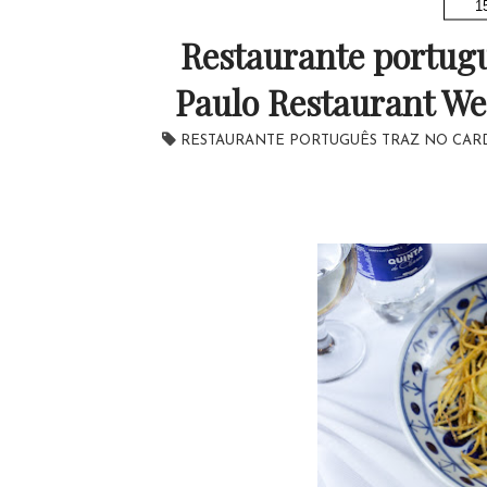
1
Restaurante portugu
Paulo Restaurant We
RESTAURANTE PORTUGUÊS TRAZ NO CARD