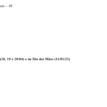
ulo – SP
8, 19 e 20/04) e no Dia das Mães (11/05/25)