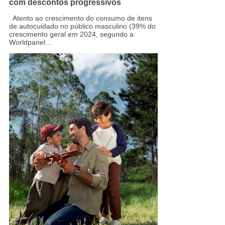
com descontos progressivos
Atento ao crescimento do consumo de itens
de autocuidado no público masculino (39% do
crescimento geral em 2024, segundo a
Worldpanel...