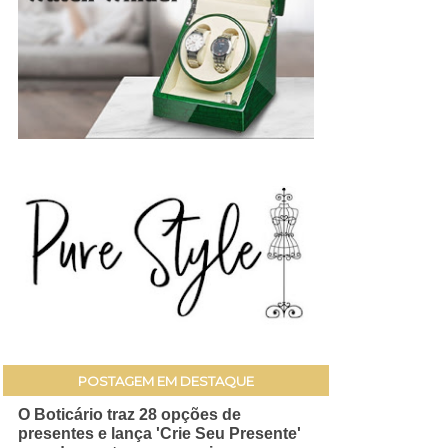
POSTAGEM EM DESTAQUE
O Boticário traz 28 opções de
presentes e lança 'Crie Seu Presente'