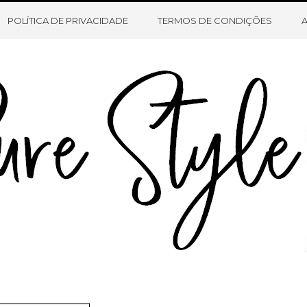
HOME
SOBRE O BLOG
CONTATO
POLÍTICA DE PRIVACIDADE
TERMOS DE CONDIÇÕES