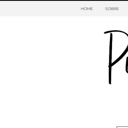
HOME
SOBRE