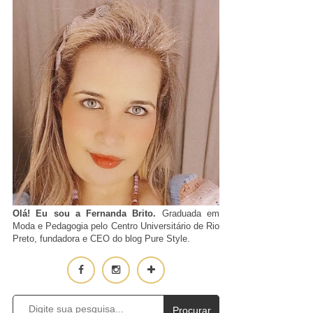
Olá! Eu sou a Fernanda Brito.
Graduada em
Moda e Pedagogia pelo Centro Universitário de Rio
Preto, fundadora e CEO do blog Pure Style.
Procurar