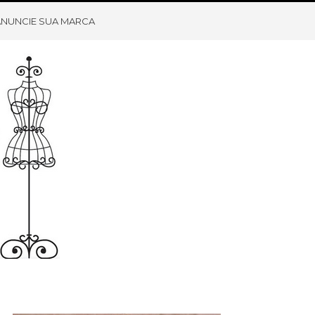
ANUNCIE SUA MARCA