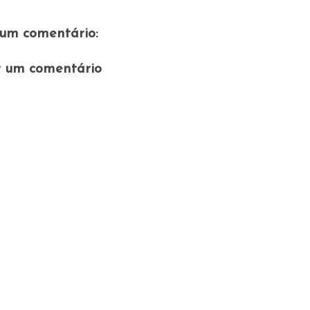
um comentário:
r um comentário