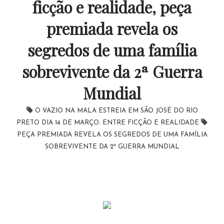
ficção e realidade, peça
premiada revela os
segredos de uma família
sobrevivente da 2ª Guerra
Mundial
O VAZIO NA MALA ESTREIA EM SÃO JOSÉ DO RIO
PRETO DIA 14 DE MARÇO. ENTRE FICÇÃO E REALIDADE
PEÇA PREMIADA REVELA OS SEGREDOS DE UMA FAMÍLIA
SOBREVIVENTE DA 2ª GUERRA MUNDIAL