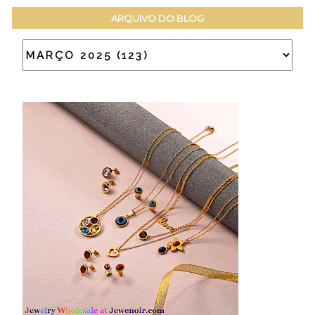
ARQUIVO DO BLOG