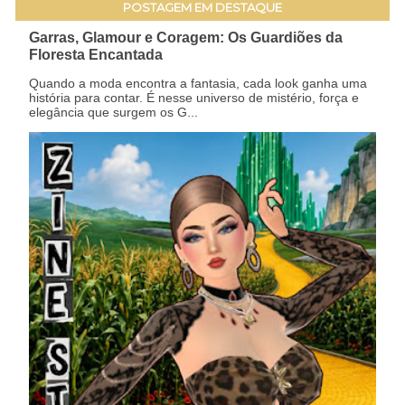
POSTAGEM EM DESTAQUE
Garras, Glamour e Coragem: Os Guardiões da
Floresta Encantada
Quando a moda encontra a fantasia, cada look ganha uma
história para contar. É nesse universo de mistério, força e
elegância que surgem os G...