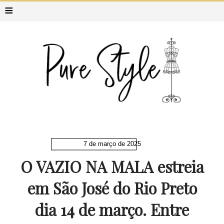
≡
7 de março de 2025
O VAZIO NA MALA estreia
em São José do Rio Preto
dia 14 de março. Entre