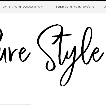
HOME
SOBRE O BLOG
CONTATO
POLÍTICA DE PRIVACIDADE
TERMOS DE CONDIÇÕES