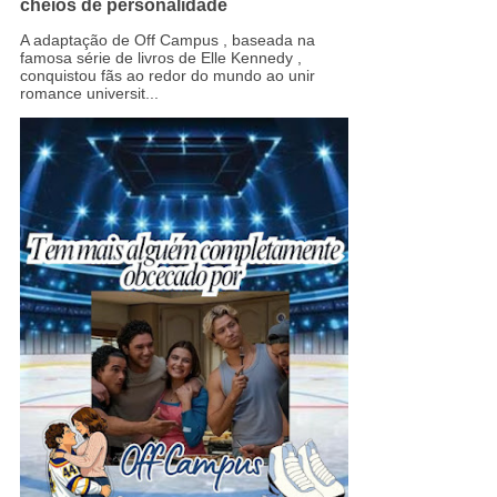
cheios de personalidade
A adaptação de Off Campus , baseada na
famosa série de livros de Elle Kennedy ,
conquistou fãs ao redor do mundo ao unir
romance universit...