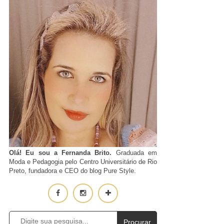
Olá! Eu sou a Fernanda Brito.
Graduada em
Moda e Pedagogia pelo Centro Universitário de Rio
Preto, fundadora e CEO do blog Pure Style.
Procurar