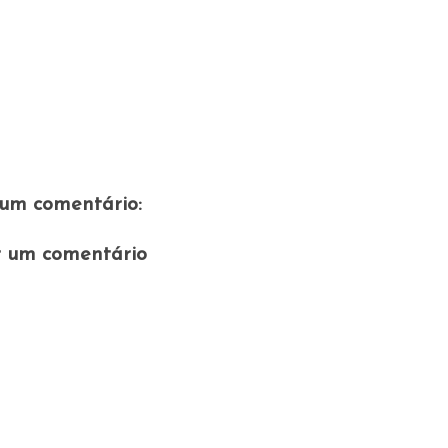
um comentário:
r um comentário