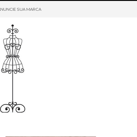
ANUNCIE SUA MARCA