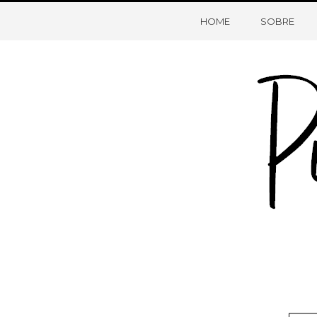
HOME
SOBRE