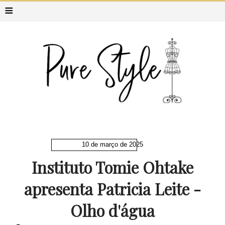
≡
10 de março de 2025
Instituto Tomie Ohtake
apresenta Patricia Leite -
Olho d'água