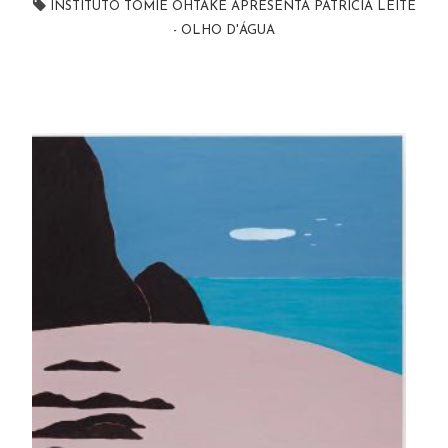
INSTITUTO TOMIE OHTAKE APRESENTA PATRICIA LEITE
- OLHO D'ÁGUA