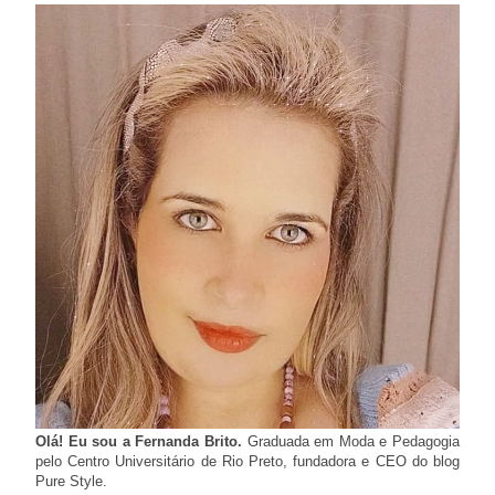
Olá! Eu sou a Fernanda Brito.
Graduada em Moda e Pedagogia
pelo Centro Universitário de Rio Preto, fundadora e CEO do blog
Pure Style.