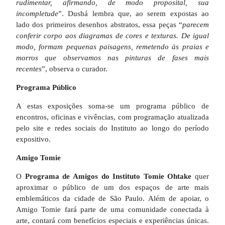
rudimentar, afirmando, de modo proposital, sua
incompletude
”. Dushá lembra que, ao serem expostas ao
lado dos primeiros desenhos abstratos, essa peças “
parecem
conferir corpo aos diagramas de cores e texturas. De igual
modo, formam pequenas paisagens, remetendo às praias e
morros que observamos nas pinturas de fases mais
recentes
”, observa o curador.
Programa Público
A estas exposições soma-se um programa público de
encontros, oficinas e vivências, com programação atualizada
pelo site e redes sociais do Instituto ao longo do período
expositivo.
Amigo Tomie
O
Programa de Amigos do Instituto Tomie Ohtake
quer
aproximar o público de um dos espaços de arte mais
emblemáticos da cidade de São Paulo. Além de apoiar, o
Amigo Tomie fará parte de uma comunidade conectada à
arte, contará com benefícios especiais e experiências únicas.