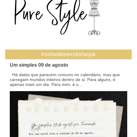
POSTAGEM EM DESTAQUE
Um simples 09 de agosto
Há datas que parecem comuns no calendário, mas que
carregam mundos inteiros dentro de si. Para alguns, é
apenas mais um dia. Para mim, é u...