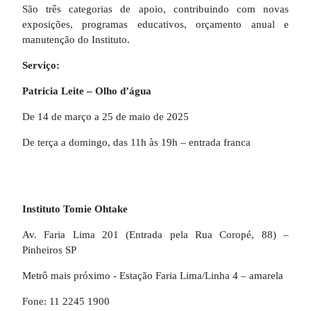
São três categorias de apoio, contribuindo com novas
exposições, programas educativos, orçamento anual e
manutenção do Instituto.
Serviço:
Patricia Leite – Olho d’água
De 14 de março a 25 de maio de 2025
De terça a domingo, das 11h às 19h – entrada franca
Instituto Tomie Ohtake
Av. Faria Lima 201 (Entrada pela Rua Coropé, 88) –
Pinheiros SP
Metrô mais próximo - Estação Faria Lima/Linha 4 – amarela
Fone: 11 2245 1900