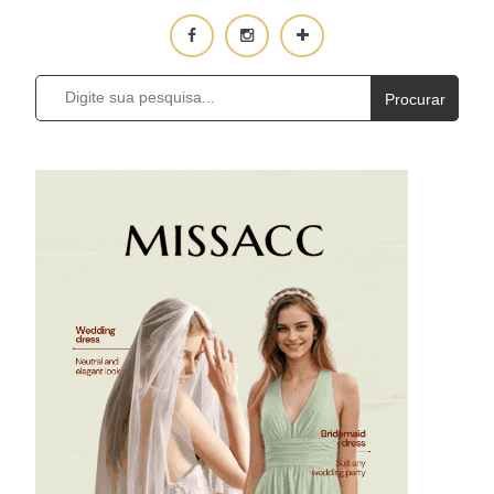
Procurar