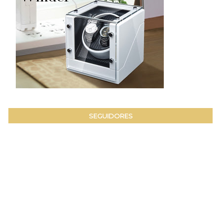
SEGUIDORES