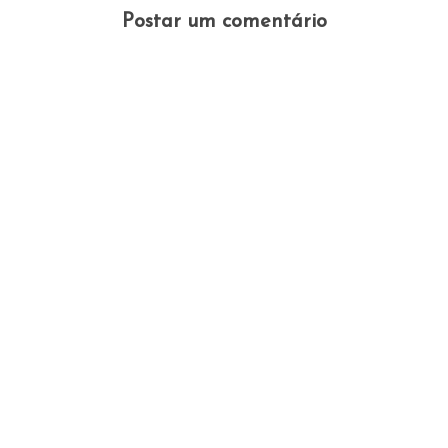
Postar um comentário