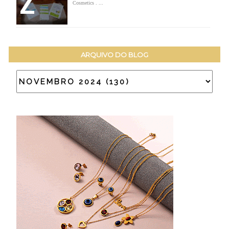
Cosmetics . ...
ARQUIVO DO BLOG