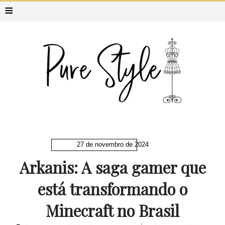
≡
27 de novembro de 2024
Arkanis: A saga gamer que
está transformando o
Minecraft no Brasil