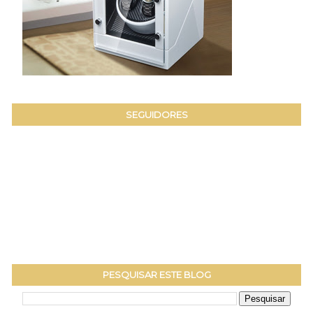
SEGUIDORES
PESQUISAR ESTE BLOG