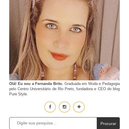
Olá! Eu sou a Fernanda Brito.
Graduada em Moda e Pedagogia
pelo Centro Universitário de Rio Preto, fundadora e CEO do blog
Pure Style.
Procurar