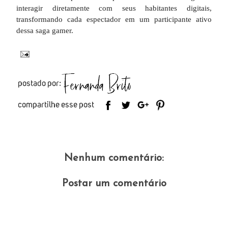
interagir diretamente com seus habitantes digitais,
transformando cada espectador em um participante ativo
dessa saga gamer.
Nenhum comentário:
Postar um comentário