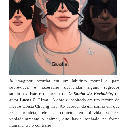
Já imaginou acordar em um labirinto mortal e, para
sobreviver, é necessário desvendar alguns segredos
sombrios? Este é o enredo de
O Sonho da Borboleta
, do
autor
Lucas C. Lima.
A obra é inspirada em um recorte do
mestre taoísta Chuang Tzu. Ao acordar de um sonho em que
era borboleta, ele se colocou em dúvida se era
verdadeiramente o animal, que havia sonhado na forma
humana, ou o contrário.