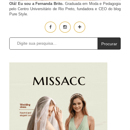
Olá! Eu sou a Fernanda Brito.
Graduada em Moda e Pedagogia
pelo Centro Universitário de Rio Preto, fundadora e CEO do blog
Pure Style.
Procurar