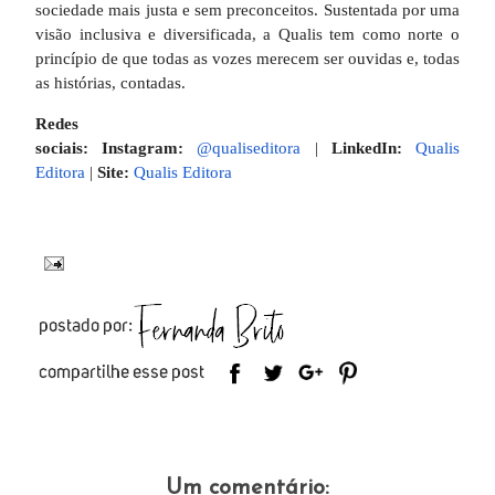
sociedade mais justa e sem preconceitos. Sustentada por uma
visão inclusiva e diversificada, a Qualis tem como norte o
princípio de que todas as vozes merecem ser ouvidas e, todas
as histórias, contadas.
Redes
sociais:
Instagram:
@qualiseditora
|
LinkedIn:
Qualis
Editora
|
Site:
Qualis Editora
Um comentário: