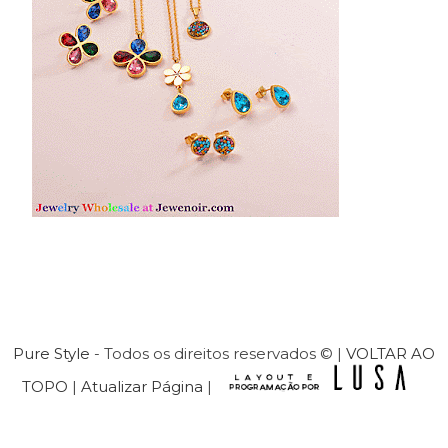
Pure Style
- Todos os direitos reservados © |
VOLTAR AO
TOPO
|
Atualizar Página
|