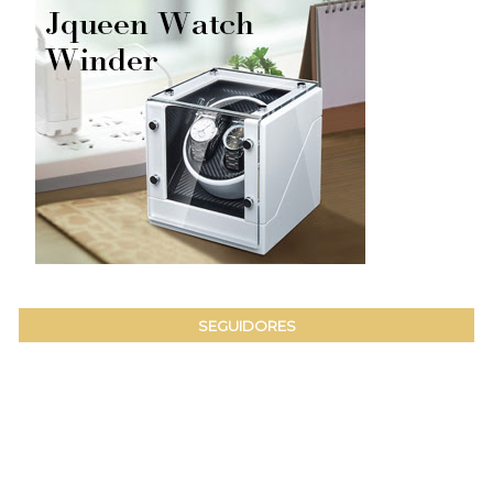
SEGUIDORES