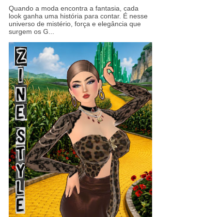
Quando a moda encontra a fantasia, cada
look ganha uma história para contar. É nesse
universo de mistério, força e elegância que
surgem os G...