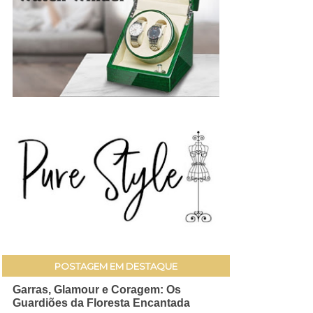
POSTAGEM EM DESTAQUE
Garras, Glamour e Coragem: Os
Guardiões da Floresta Encantada