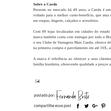
Sobre a Caedu
Presente no mercado há 49 anos, a Caedu é uma
voltado para o melhor custo-benefício, que atua 
em roupas, lingerie, calçados e acessórios.
Com 89 lojas localizadas em cidades do estado 
marca também conta com entregas por todo o Bra
o seu Clube de Vantagens Mais Caedu, oferece di
na primeira compra e parcelamento em até 10X, a
A marca é referência ao oferecer a seus client
família brasileira, oferecendo qualidade a preços