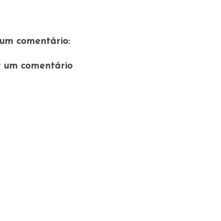
um comentário:
r um comentário