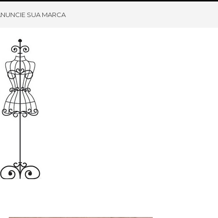
ANUNCIE SUA MARCA