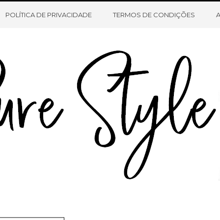
HOME
SOBRE O BLOG
CONTATO
POLÍTICA DE PRIVACIDADE
TERMOS DE CONDIÇÕES