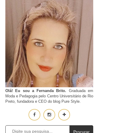
Olá! Eu sou a Fernanda Brito.
Graduada em
Moda e Pedagogia pelo Centro Universitário de Rio
Preto, fundadora e CEO do blog Pure Style.
Procurar