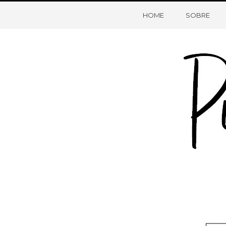
HOME
SOBRE