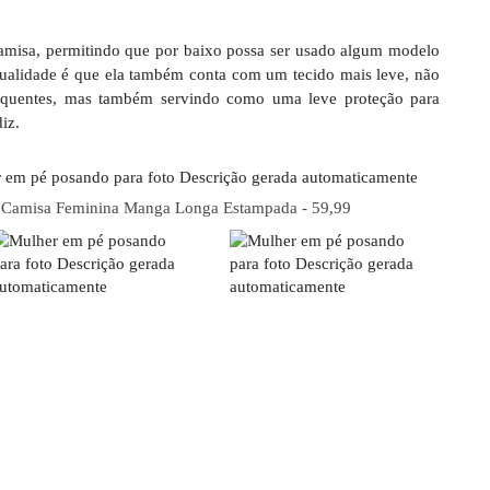
 camisa, permitindo que por baixo possa ser usado algum modelo
qualidade é que ela também conta com um tecido mais leve, não
s quentes, mas também servindo como uma leve proteção para
iz.
Camisa Feminina Manga Longa Estampada - 59,99