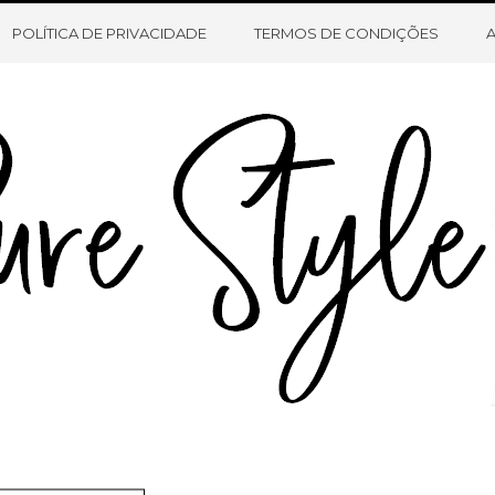
HOME
SOBRE O BLOG
CONTATO
POLÍTICA DE PRIVACIDADE
TERMOS DE CONDIÇÕES