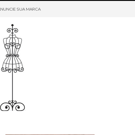
ANUNCIE SUA MARCA