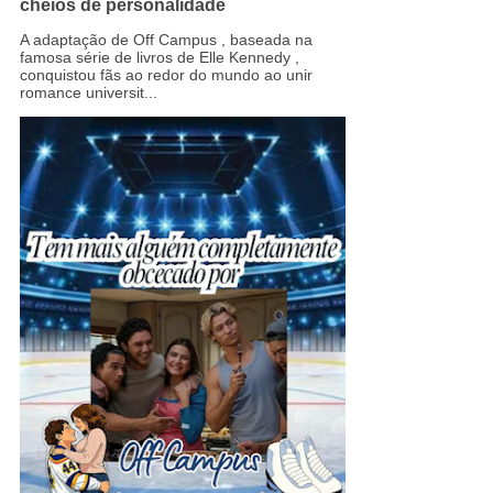
cheios de personalidade
A adaptação de Off Campus , baseada na
famosa série de livros de Elle Kennedy ,
conquistou fãs ao redor do mundo ao unir
romance universit...