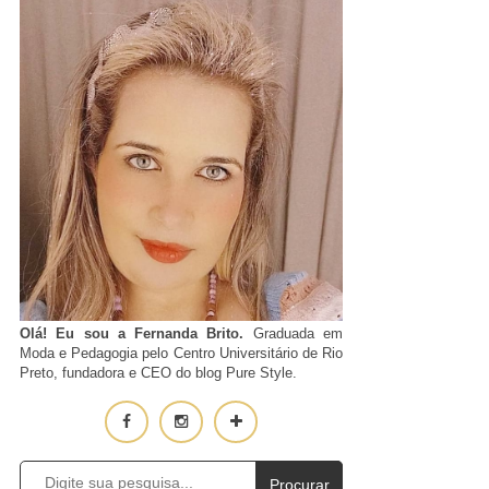
Olá! Eu sou a Fernanda Brito.
Graduada em
Moda e Pedagogia pelo Centro Universitário de Rio
Preto, fundadora e CEO do blog Pure Style.
Procurar