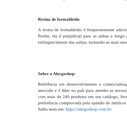
Resina de formaldeído
A resina de formaldeído é frequentemente adicio
Porém, ela é prejudicial para as unhas a long
enfraquecimento das unhas, tornando-as mais susc
Sobre a Alergoshop:
Referência em desenvolvimento e comercializa
mercado e é líder no país para atender as necess
com mais de 240 produtos em seu catálogo, livr
preferência comprovada pela opinião de médicos 
Saiba mais em:
https://alergoshop.com.br/