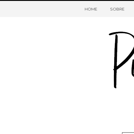
HOME
SOBRE