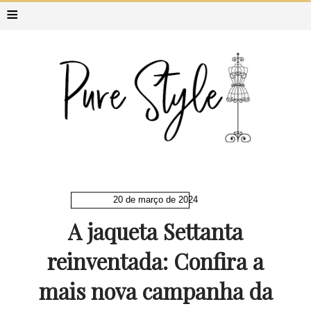
≡
20 de março de 2024
A jaqueta Settanta
reinventada: Confira a
mais nova campanha da