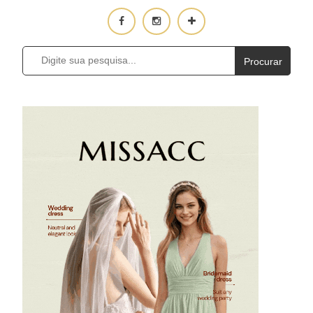
Procurar