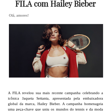
FILA com Hailey Bieber
Olá, amores!
A FILA revelou sua mais recente campanha celebrando a
icônica Jaqueta Settanta, apresentada pela embaixadora
global da marca, Hailey Bieber. A campanha homenageia
uma peça-chave que uniu os mundos do tennis e da moda