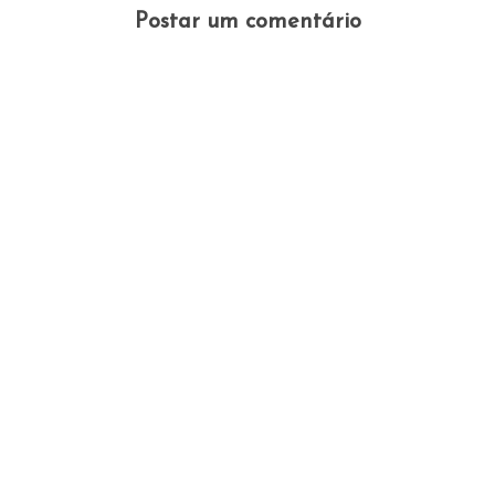
Postar um comentário