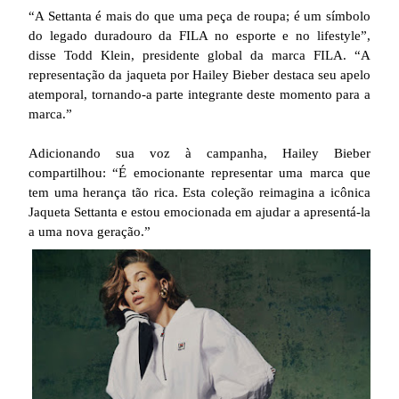
“A Settanta é mais do que uma peça de roupa; é um símbolo
do legado duradouro da FILA no esporte e no lifestyle”,
disse Todd Klein, presidente global da marca FILA. “A
representação da jaqueta por Hailey Bieber destaca seu apelo
atemporal, tornando-a parte integrante deste momento para a
marca.”
Adicionando sua voz à campanha, Hailey Bieber
compartilhou: “É emocionante representar uma marca que
tem uma herança tão rica. Esta coleção reimagina a icônica
Jaqueta Settanta e estou emocionada em ajudar a apresentá-la
a uma nova geração.”