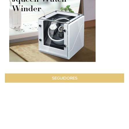
SEGUIDORES