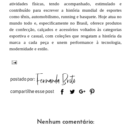
atividades físicas, tendo acompanhado, estimulado e
contribuído para escrever a história mundial de esportes
como tênis, automobilismo, running e basquete. Hoje atua no
mundo todo e, especificamente no Brasil, oferece produtos
de confecção, calçados e acessórios voltados às categorias
esportiva e casual, com coleções que resgatam a história da
marca a cada peça e unem performance à tecnologia,
modernidade e estilo.
Nenhum comentário: