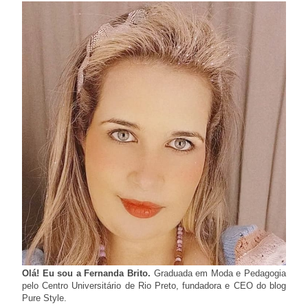
Olá! Eu sou a Fernanda Brito.
Graduada em Moda e Pedagogia
pelo Centro Universitário de Rio Preto, fundadora e CEO do blog
Pure Style.