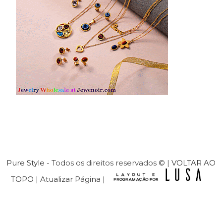
Pure Style
- Todos os direitos reservados © |
VOLTAR AO
TOPO
|
Atualizar Página
|