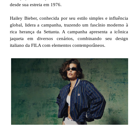
desde sua estreia em 1976.
Hailey Bieber, conhecida por seu estilo simples e influência
global, lidera a campanha, trazendo um fascínio moderno à
rica herança da Settanta. A campanha apresenta a icônica
jaqueta em diversos cenários, combinando seu design
italiano da FILA com elementos contemporâneos.