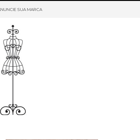
ANUNCIE SUA MARCA