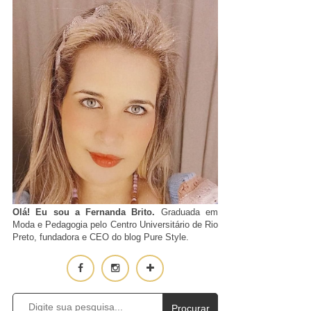
Olá! Eu sou a Fernanda Brito.
Graduada em
Moda e Pedagogia pelo Centro Universitário de Rio
Preto, fundadora e CEO do blog Pure Style.
Procurar