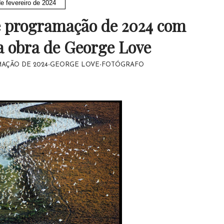
e fevereiro de 2024
 programação de 2024 com
da obra de George Love
AÇÃO DE 2024-GEORGE LOVE-FOTÓGRAFO