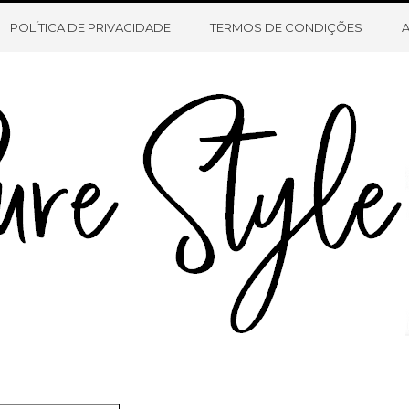
HOME
SOBRE O BLOG
CONTATO
POLÍTICA DE PRIVACIDADE
TERMOS DE CONDIÇÕES