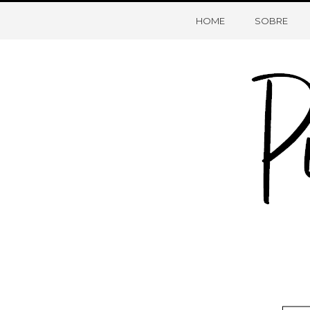
HOME
SOBRE