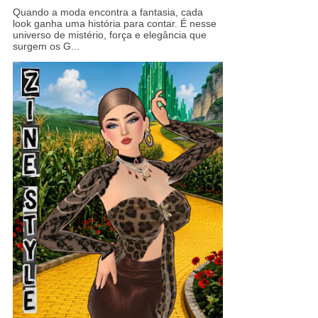
Quando a moda encontra a fantasia, cada
look ganha uma história para contar. É nesse
universo de mistério, força e elegância que
surgem os G...