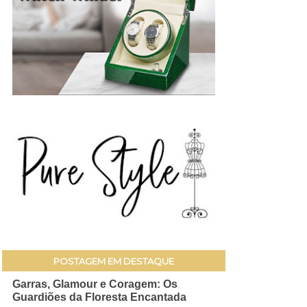
POSTAGEM EM DESTAQUE
Garras, Glamour e Coragem: Os
Guardiões da Floresta Encantada