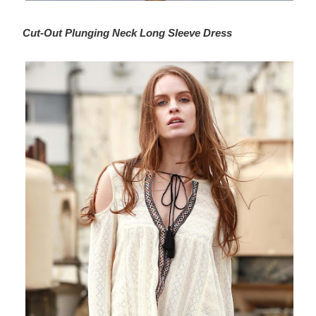
Cut-Out Plunging Neck Long Sleeve Dress