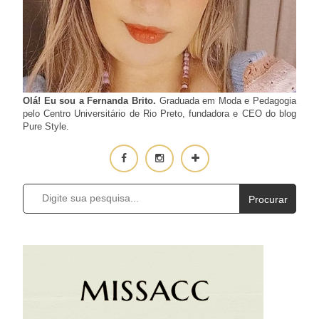
Olá! Eu sou a Fernanda Brito.
Graduada em Moda e Pedagogia
pelo Centro Universitário de Rio Preto, fundadora e CEO do blog
Pure Style.
Procurar