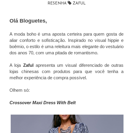
RESENHA
ZAFUL
Olá Bloguetes,
A moda boho é uma aposta certeira para quem gosta de
aliar conforto e sofisticação. Inspirado no visual hippie e
boêmio, o estilo é uma releitura mais elegante do vestuário
dos anos 70, com uma pitada de romantismo.
A loja
Zaful
apresenta um visual diferenciado de outras
lojas chinesas com produtos para que você tenha a
melhor experiência de compra possível.
Olhem só:
Crossover Maxi Dress With Belt