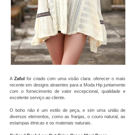
A
Zaful
foi criado com uma visão clara: oferecer o mais
recente em designs atraentes para a Moda Hip juntamente
com o fornecimento de valor excepcional, qualidade e
excelente serviço ao cliente.
O boho não é um estilo de peça, e sim uma união de
diversos elementos, como as franjas, o couro natural, as
estampas étnicas e os materiais naturais.