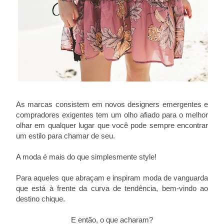
As marcas consistem em novos designers emergentes e
compradores exigentes tem um olho afiado para o melhor
olhar em qualquer lugar que você pode sempre encontrar
um estilo para chamar de seu.
A moda é mais do que simplesmente style!
Para aqueles que abraçam e inspiram moda de vanguarda
que está à frente da curva de tendência, bem-vindo ao
destino chique.
E então, o que acharam?