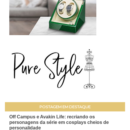
POSTAGEM EM DESTAQUE
Off Campus e Avakin Life: recriando os
personagens da série em cosplays cheios de
personalidade