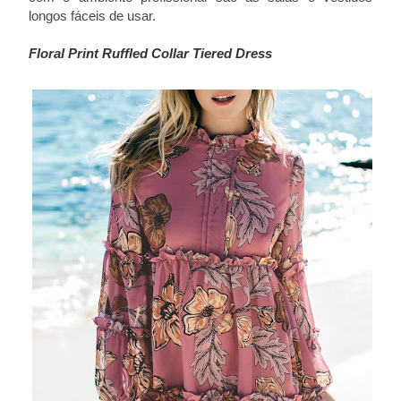
longos fáceis de usar.
Floral Print Ruffled Collar Tiered Dress