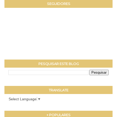
SEGUIDORES
PESQUISAR ESTE BLOG
TRANSLATE
Select Language
▼
+ POPULARES