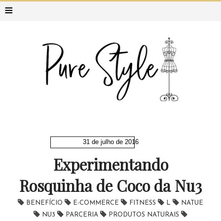
≡
31 de julho de 2016
Experimentando
Rosquinha de Coco da Nu3
BENEFÍCIO
E-COMMERCE
FITNESS
L
NATUE
NU3
PARCERIA
PRODUTOS NATURAIS