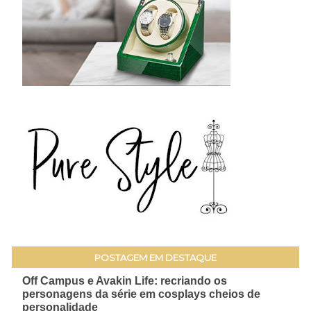
POSTAGEM EM DESTAQUE
Off Campus e Avakin Life: recriando os
personagens da série em cosplays cheios de
personalidade