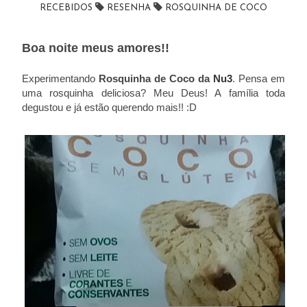
RECEBIDOS
RESENHA
ROSQUINHA DE COCO
Boa noite meus amores!!
Experimentando
Rosquinha de Coco da
Nu3
. Pensa em
uma rosquinha deliciosa? Meu Deus! A família toda
degustou e já estão querendo mais!! :D