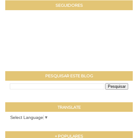
SEGUIDORES
PESQUISAR ESTE BLOG
TRANSLATE
Select Language
▼
+ POPULARES