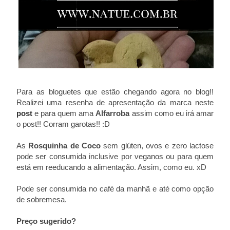
Para as bloguetes que estão chegando agora no blog!!
Realizei uma resenha de apresentação da marca neste
post
e para quem ama
Alfarroba
assim como eu irá amar
o post!! Corram garotas!! :D
As
Rosquinha de Coco
sem glúten, ovos e zero lactose
pode ser consumida inclusive por veganos ou para quem
está em reeducando a alimentação. Assim, como eu. xD
Pode ser consumida no café da manhã e até como opção
de sobremesa.
Preço sugerido?