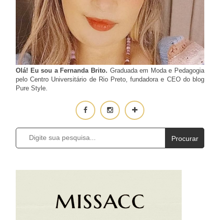
Olá! Eu sou a Fernanda Brito.
Graduada em Moda e Pedagogia
pelo Centro Universitário de Rio Preto, fundadora e CEO do blog
Pure Style.
Procurar