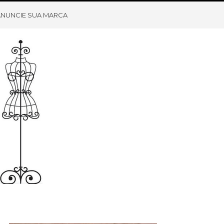
ANUNCIE SUA MARCA