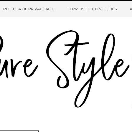
HOME
SOBRE O BLOG
CONTATO
POLÍTICA DE PRIVACIDADE
TERMOS DE CONDIÇÕES