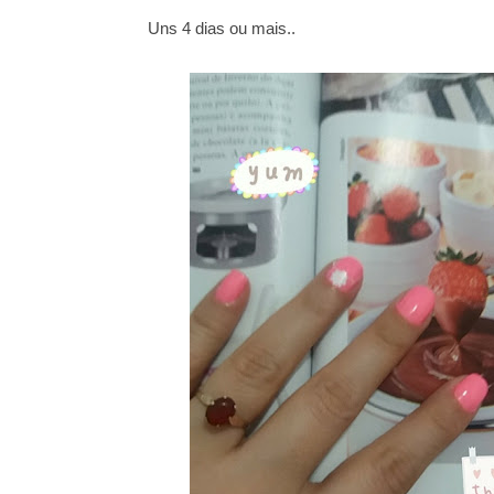
Uns 4 dias ou mais..