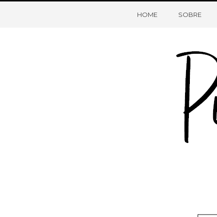
HOME
SOBRE