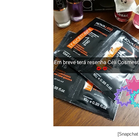
[Snapchat