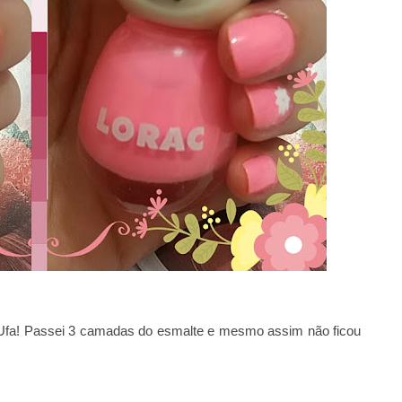
 Ufa! Passei 3 camadas do esmalte e mesmo assim não ficou