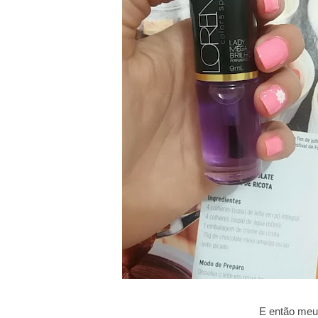
E então meu