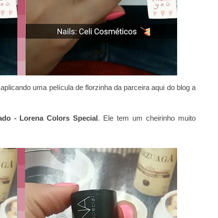
aplicando uma película de florzinha da parceira aqui do blog a
do - Lorena Colors Special
. Ele tem um cheirinho muito