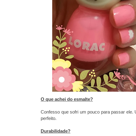
O que achei do esmalte?
Confesso que sofri um pouco para passar ele.
perfeito.
Durabilidade?