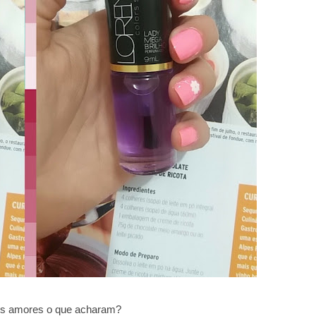
s amores o que acharam?