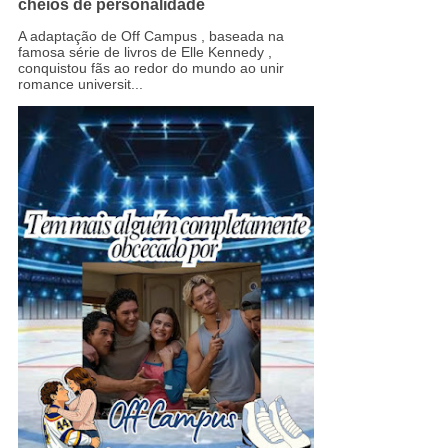
cheios de personalidade
A adaptação de Off Campus , baseada na
famosa série de livros de Elle Kennedy ,
conquistou fãs ao redor do mundo ao unir
romance universit...