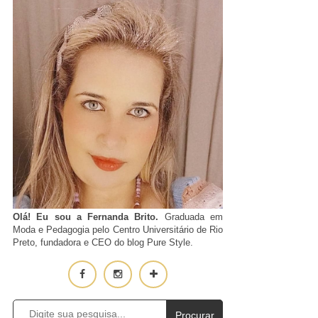
Olá! Eu sou a Fernanda Brito.
Graduada em
Moda e Pedagogia pelo Centro Universitário de Rio
Preto, fundadora e CEO do blog Pure Style.
Procurar