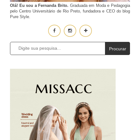
Olá! Eu sou a Fernanda Brito.
Graduada em Moda e Pedagogia
pelo Centro Universitário de Rio Preto, fundadora e CEO do blog
Pure Style.
Procurar