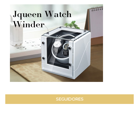
SEGUIDORES