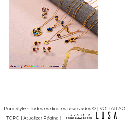
Pure Style
- Todos os direitos reservados © |
VOLTAR AO
TOPO
|
Atualizar Página
|