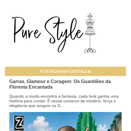
POSTAGEM EM DESTAQUE
Garras, Glamour e Coragem: Os Guardiões da
Floresta Encantada
Quando a moda encontra a fantasia, cada look ganha uma
história para contar. É nesse universo de mistério, força e
elegância que surgem os G...