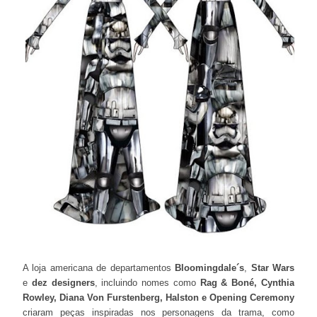
A loja americana de departamentos
Bloomingdale´s
,
Star Wars
e
dez designers
, incluindo nomes como
Rag & Boné, Cynthia
Rowley, Diana Von Furstenberg, Halston e Opening Ceremony
criaram peças inspiradas nos personagens da trama, como