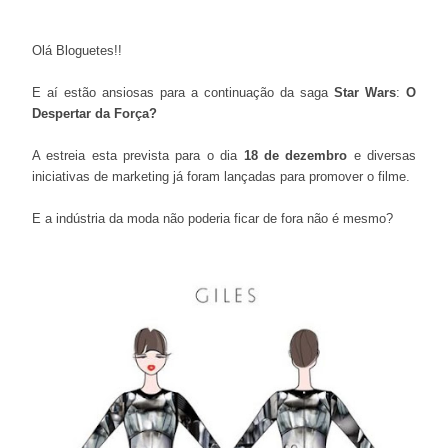
Olá Bloguetes!!
E aí estão ansiosas para a continuação da saga
Star Wars
:
O
Despertar da Força?
A estreia esta prevista para o dia
18 de dezembro
e diversas
iniciativas de marketing já foram lançadas para promover o filme.
E a indústria da moda não poderia ficar de fora não é mesmo?