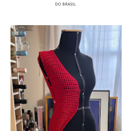
DO BRASIL