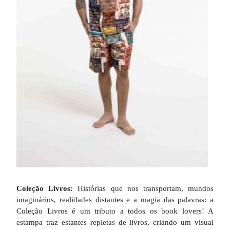
Coleção Livros:
Histórias que nos transportam, mundos
imaginários, realidades distantes e a magia das palavras: a
Coleção Livros é um tributo a todos os book lovers! A
estampa traz estantes repletas de livros, criando um visual