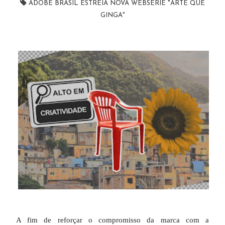
ADOBE BRASIL ESTREIA NOVA WEBSÉRIE "ARTE QUE
GINGA"
A fim de reforçar o compromisso da marca com a