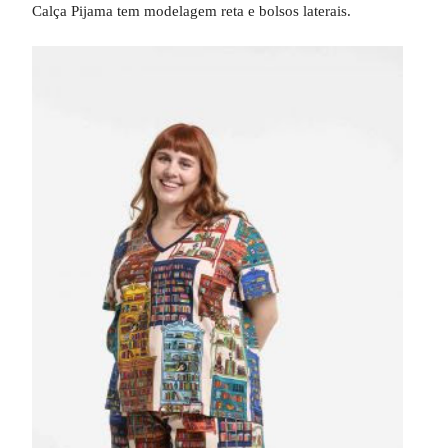
Calça Pijama tem modelagem reta e bolsos laterais.