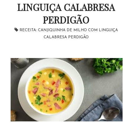
LINGUIÇA CALABRESA
PERDIGÃO
RECEITA: CANJIQUINHA DE MILHO COM LINGUIÇA
CALABRESA PERDIGÃO