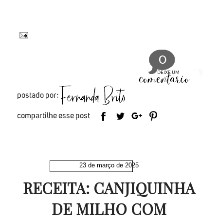
0
23 de março de 2025
RECEITA: CANJIQUINHA
DE MILHO COM