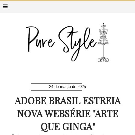
≡
24 de março de 2025
ADOBE BRASIL ESTREIA
NOVA WEBSÉRIE "ARTE
QUE GINGA"