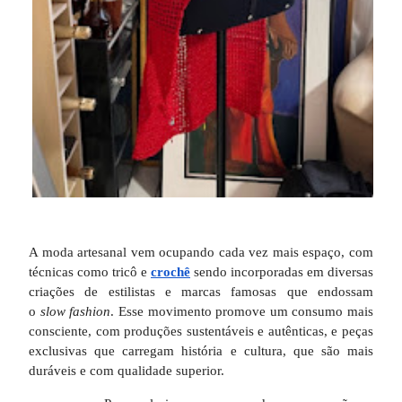
A moda artesanal vem ocupando cada vez mais espaço, com
técnicas como tricô e
crochê
sendo incorporadas em diversas
criações de estilistas e marcas famosas que endossam
o
slow fashion
. Esse movimento promove um consumo mais
consciente, com produções sustentáveis e autênticas, e peças
exclusivas que carregam história e cultura, que são mais
duráveis e com qualidade superior.