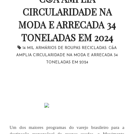
CIRCULARIDADE NA
MODA E ARRECADA 34
TONELADAS EM 2024
14 MIL ARMÁRIOS DE ROUPAS RECICLADAS: C&A
AMPLIA CIRCULARIDADE NA MODA E ARRECADA 34
TONELADAS EM 2024
Um dos maiores programas do varejo brasileiro para a