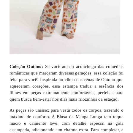
Coleção Outono:
Se você ama o aconchego das comédias
românticas que marcaram diversas gerações, essa coleção foi
feita para você! Inspirada no clima das cenas de Outono que
aqueceram corações, essa estampa traduz a essência dos
filmes em peças extremamente confortáveis, perfeitas para
quem busca bem-estar nos dias mais friozinhos da estação.
As peças são unissex para vestir todos os corpos, trazendo o
máximo de conforto. A Blusa de Manga Longa tem toque
macio e caimento leve, com detalhe especial na gola
estampada, adicionando um charme extra. Para completar, a