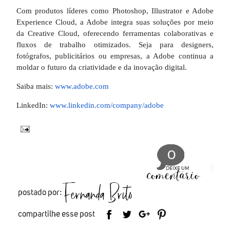
Com produtos líderes como Photoshop, Illustrator e Adobe
Experience Cloud, a Adobe integra suas soluções por meio
da Creative Cloud, oferecendo ferramentas colaborativas e
fluxos de trabalho otimizados. Seja para designers,
fotógrafos, publicitários ou empresas, a Adobe continua a
moldar o futuro da criatividade e da inovação digital.
Saiba mais:
www.adobe.com
LinkedIn:
www.linkedin.com/company/adobe
0