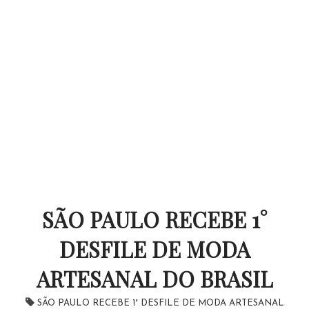
SÃO PAULO RECEBE 1°
DESFILE DE MODA
ARTESANAL DO BRASIL
SÃO PAULO RECEBE 1° DESFILE DE MODA ARTESANAL