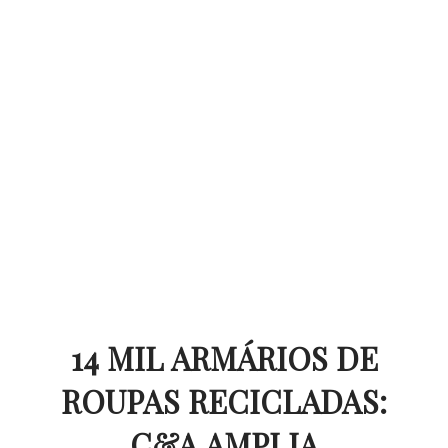
14 MIL ARMÁRIOS DE
ROUPAS RECICLADAS:
C&A AMPLIA