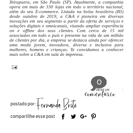
Ibirapuera, em São Paulo (SP). Atualmente, a companhia
opera em mais de 330 lojas em todo o território nacional,
além do seu E-commerce. Listada na bolsa brasileira (B3)
desde outubro de 2019, a C&A é pioneira em diversas
inovações em seu segmento a partir da oferta de serviços e
soluções digitais e omnicanais, visando ampliar experiência
on e offline dos seus clientes. Com cerca de 15 mil
associados em todo o país e presente na vida de um milhão
de clientes por dia, a empresa se destaca ainda por oferecer
uma moda jovem, inovadora, diversa e inclusiva para
mulheres, homens e crianças. Te convidamos a conhecer
mais sobre a C&A em sala de imprensa.
0