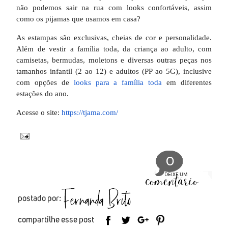
não podemos sair na rua com looks confortáveis, assim
como os pijamas que usamos em casa?
As estampas são exclusivas, cheias de cor e personalidade.
Além de vestir a família toda, da criança ao adulto, com
camisetas, bermudas, moletons e diversas outras peças nos
tamanhos infantil (2 ao 12) e adultos (PP ao 5G), inclusive
com opções de
looks para a família toda
em diferentes
estações do ano.
Acesse o site:
https://tjama.com/
0