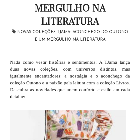
MERGULHO NA
LITERATURA
NOVAS COLEÇÕES TJAMA: ACONCHEGO DO OUTONO
E UM MERGULHO NA LITERATURA
Nada como vestir histórias e sentimentos! A TJama lança
duas novas coleções, com universos distintos, mas
igualmente encantadores: a nostalgia e o aconchego da
coleção Outono e a paixão pela leitura com a coleção Livros.
Descubra as novidades que unem conforto e estilo em cada
detalhe: