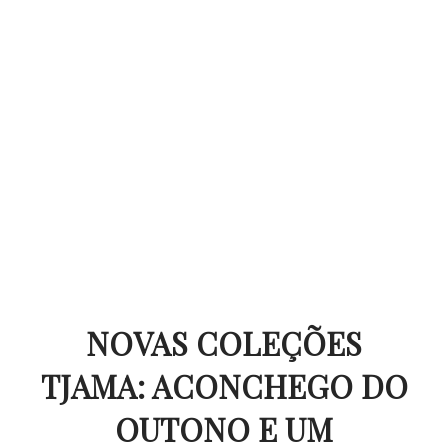
NOVAS COLEÇÕES
TJAMA: ACONCHEGO DO
OUTONO E UM