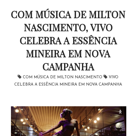
COM MÚSICA DE MILTON
NASCIMENTO, VIVO
CELEBRA A ESSÊNCIA
MINEIRA EM NOVA
CAMPANHA
COM MÚSICA DE MILTON NASCIMENTO
VIVO
CELEBRA A ESSÊNCIA MINEIRA EM NOVA CAMPANHA