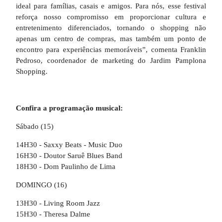
ideal para famílias, casais e amigos. Para nós, esse festival
reforça nosso compromisso em proporcionar cultura e
entretenimento diferenciados, tornando o shopping não
apenas um centro de compras, mas também um ponto de
encontro para experiências memoráveis”, comenta Franklin
Pedroso, coordenador de marketing do Jardim Pamplona
Shopping.
Confira a programação musical:
Sábado (15)
14H30 - Saxxy Beats - Music Duo
16H30 - Doutor Saruê Blues Band
18H30 - Dom Paulinho de Lima
DOMINGO (16)
13H30 - Living Room Jazz
15H30 - Theresa Dalme