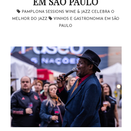
EM SÃO PAULO
PAMPLONA SESSIONS WINE & JAZZ CELEBRA O
MELHOR DO JAZZ
VINHOS E GASTRONOMIA EM SÃO
PAULO