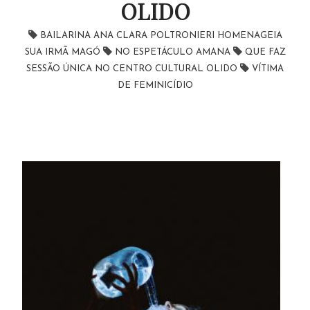
OLIDO
BAILARINA ANA CLARA POLTRONIERI HOMENAGEIA
SUA IRMÃ MAGÓ
NO ESPETÁCULO AMANA
QUE FAZ
SESSÃO ÚNICA NO CENTRO CULTURAL OLIDO
VÍTIMA
DE FEMINICÍDIO