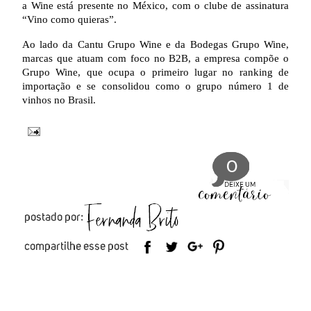
a Wine está presente no México, com o clube de assinatura
“Vino como quieras”.
Ao lado da Cantu Grupo Wine e da Bodegas Grupo Wine,
marcas que atuam com foco no B2B, a empresa compõe o
Grupo Wine, que ocupa o primeiro lugar no ranking de
importação e se consolidou como o grupo número 1 de
vinhos no Brasil.
0