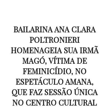
BAILARINA ANA CLARA
POLTRONIERI
HOMENAGEIA SUA IRMÃ
MAGÓ, VÍTIMA DE
FEMINICÍDIO, NO
ESPETÁCULO AMANA,
QUE FAZ SESSÃO ÚNICA
NO CENTRO CULTURAL