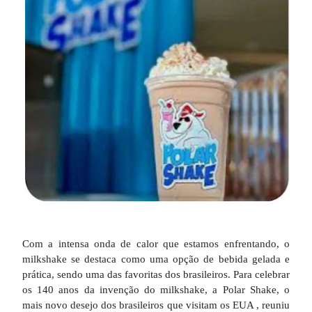
Com a intensa onda de calor que estamos enfrentando, o
milkshake se destaca como uma opção de bebida gelada e
prática, sendo uma das favoritas dos brasileiros. Para celebrar
os 140 anos da invenção do milkshake, a Polar Shake, o
mais novo desejo dos brasileiros que visitam os EUA , reuniu