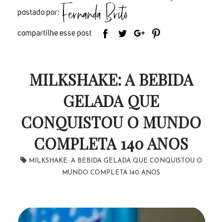
MILKSHAKE: A BEBIDA
GELADA QUE
CONQUISTOU O MUNDO
COMPLETA 140 ANOS
MILKSHAKE: A BEBIDA GELADA QUE CONQUISTOU O
MUNDO COMPLETA 140 ANOS