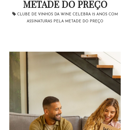
METADE DO PREÇO
CLUBE DE VINHOS DA WINE CELEBRA 15 ANOS COM
ASSINATURAS PELA METADE DO PREÇO