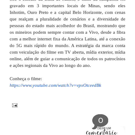
gravado em 3 importantes locais de Minas, sendo eles
Inhotim, Ouro Preto e a capital Belo Horizonte, com cenas
que realçam a pluralidade de cenários e a diversidade de
pessoas do estado mais acolhedor do Brasil, mostrando que
os mineiros podem sempre contar com a Vivo, desde a fibra
com a melhor internet fixa da América Latina, até a conexão
do 5G mais rápido do mundo. A estratégia da marca conta
com veiculação do filme em TV aberta, mídia exterior, mídia
online, além de guiar a comunicação de todos os patrocínios
e ações regionais da Vivo ao longo do ano.
Conheça o filme:
https://www.youtube.com/watch?
v=vpxOtceedBk
0