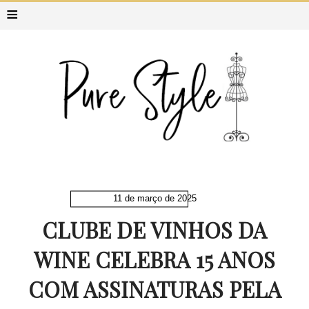
≡
11 de março de 2025
CLUBE DE VINHOS DA
WINE CELEBRA 15 ANOS
COM ASSINATURAS PELA