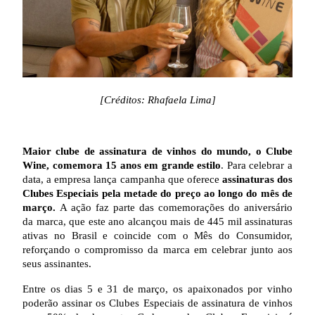
[Créditos: Rhafaela Lima]
Maior clube de assinatura de vinhos do mundo, o Clube
Wine, comemora 15 anos em grande estilo
. Para celebrar a
data, a empresa lança campanha que oferece
assinaturas dos
Clubes Especiais pela metade do preço ao longo do mês de
março.
A ação faz parte das comemorações do aniversário
da marca, que este ano alcançou mais de 445 mil assinaturas
ativas no Brasil e coincide com o Mês do Consumidor,
reforçando o compromisso da marca em celebrar junto aos
seus assinantes.
Entre os dias 5 e 31 de março, os apaixonados por vinho
poderão assinar os Clubes Especiais de assinatura de vinhos