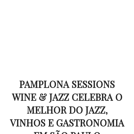
PAMPLONA SESSIONS
WINE & JAZZ CELEBRA O
MELHOR DO JAZZ,
VINHOS E GASTRONOMIA