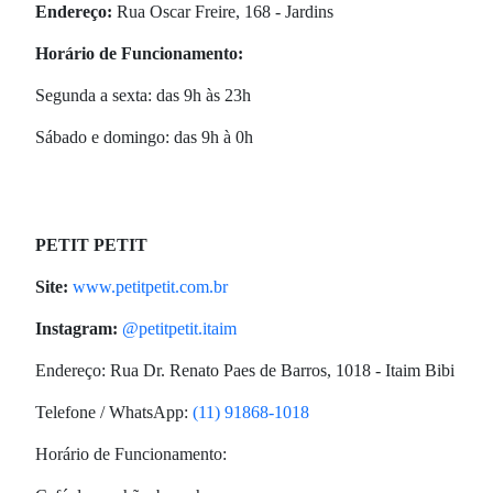
Endereço:
Rua Oscar Freire, 168 - Jardins
Horário de Funcionamento:
Segunda a sexta: das 9h às 23h
Sábado e domingo: das 9h à 0h
PETIT PETIT
Site:
www.petitpetit.com.br
Instagram:
@petitpetit.itaim
Endereço: Rua Dr. Renato Paes de Barros, 1018 - Itaim Bibi
Telefone / WhatsApp:
(11) 91868-1018
Horário de Funcionamento: