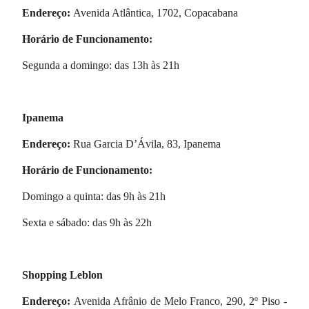
Endereço:
Avenida Atlântica, 1702, Copacabana
Horário de Funcionamento:
Segunda a domingo: das 13h às 21h
Ipanema
Endereço:
Rua Garcia D’Ávila, 83, Ipanema
Horário de Funcionamento:
Domingo a quinta: das 9h às 21h
Sexta e sábado: das 9h às 22h
Shopping Leblon
Endereço:
Avenida Afrânio de Melo Franco, 290, 2º Piso -