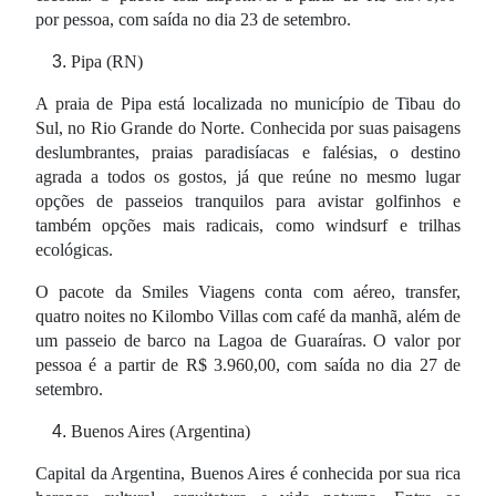
por pessoa, com saída no dia 23 de setembro.
Pipa (RN)
A praia de Pipa está localizada no município de Tibau do
Sul, no Rio Grande do Norte. Conhecida por suas paisagens
deslumbrantes, praias paradisíacas e falésias, o destino
agrada a todos os gostos, já que reúne no mesmo lugar
opções de passeios tranquilos para avistar golfinhos e
também opções mais radicais, como windsurf e trilhas
ecológicas.
O pacote da Smiles Viagens conta com aéreo, transfer,
quatro noites no Kilombo Villas com café da manhã, além de
um passeio de barco na Lagoa de Guaraíras. O valor por
pessoa é a partir de R$ 3.960,00, com saída no dia 27 de
setembro.
Buenos Aires (Argentina)
Capital da Argentina, Buenos Aires é conhecida por sua rica