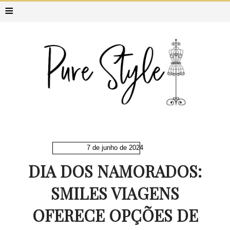
≡
7 de junho de 2024
DIA DOS NAMORADOS:
SMILES VIAGENS
OFERECE OPÇÕES DE