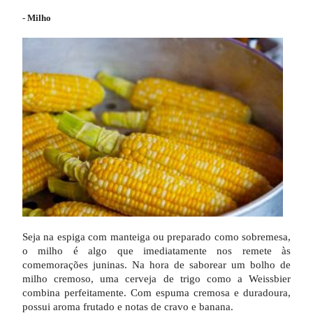
- Milho
Seja na espiga com manteiga ou preparado como sobremesa,
o milho é algo que imediatamente nos remete às
comemorações juninas. Na hora de saborear um bolho de
milho cremoso, uma cerveja de trigo como a Weissbier
combina perfeitamente. Com espuma cremosa e duradoura,
possui aroma frutado e notas de cravo e banana.