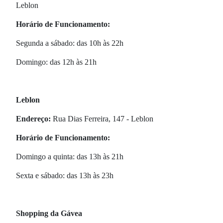
Leblon
Horário de Funcionamento:
Segunda a sábado: das 10h às 22h
Domingo: das 12h às 21h
Leblon
Endereço:
Rua Dias Ferreira, 147 - Leblon
Horário de Funcionamento:
Domingo a quinta: das 13h às 21h
Sexta e sábado: das 13h às 23h
Shopping da Gávea