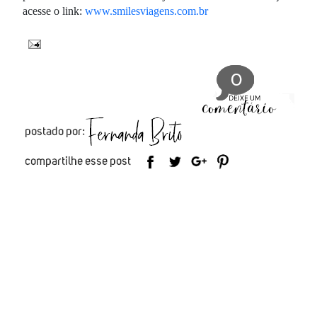
acesse o link:
www.smilesviagens.com.br
0