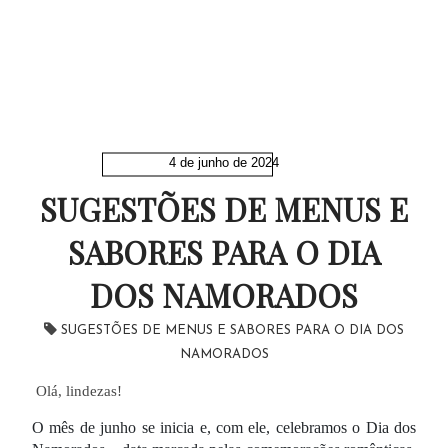
4 de junho de 2024
SUGESTÕES DE MENUS E
SABORES PARA O DIA
DOS NAMORADOS
SUGESTÕES DE MENUS E SABORES PARA O DIA DOS
NAMORADOS
Olá, lindezas!
O mês de junho se inicia e, com ele, celebramos o Dia dos