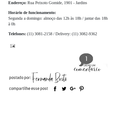
Endereço:
Rua Peixoto Gomide, 1901 - Jardins
Horário de funcionamento:
Segunda a domingo:
almoço das 12h às 18h / jantar das 18h
à 0h
Telefones:
(11) 3081-2158 / Delivery: (11) 3082-9362
1