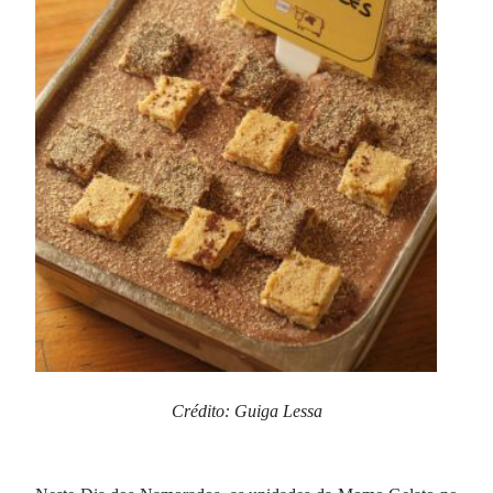
Crédito: Guiga Lessa