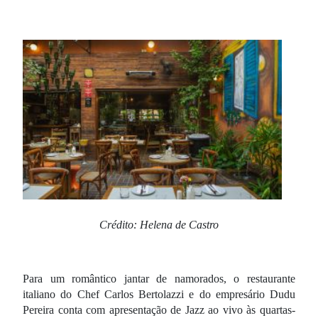
Crédito: Helena de Castro
Para um romântico jantar de namorados, o restaurante
italiano do Chef Carlos Bertolazzi e do empresário Dudu
Pereira conta com apresentação de Jazz ao vivo às quartas-