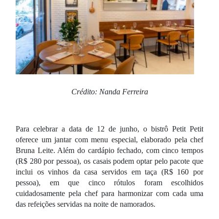
Crédito: Nanda Ferreira
Para celebrar a data de 12 de junho, o bistrô Petit Petit
oferece um jantar com menu especial, elaborado pela chef
Bruna Leite. Além do cardápio fechado, com cinco tempos
(R$ 280 por pessoa), os casais podem optar pelo pacote que
inclui os vinhos da casa servidos em taça (R$ 160 por
pessoa), em que cinco rótulos foram escolhidos
cuidadosamente pela chef para harmonizar com cada uma
das refeições servidas na noite de namorados.