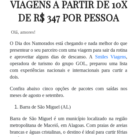
VIAGENS A PARTIR DE 10X
DE R$ 347 POR PESSOA
Olá, amores!
O Dia dos Namorados está chegando e nada melhor do que
presentear o seu parceiro com uma viagem para sair da rotina
e aproveitar alguns dias de descanso. A
Smiles Viagens
,
operadora de turismo do grupo GOL, preparou uma lista
com experiências nacionais e internacionais para curtir a
dois.
Confira abaixo cinco opções de pacotes com saídas nos
meses de agosto e setembro.
Barra de São Miguel (AL)
Barra de São Miguel é um município localizado na região
metropolitana de Maceió, em Alagoas. Com praias de areias
brancas e águas cristalinas, o destino é ideal para curtir férias