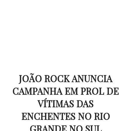
JOÃO ROCK ANUNCIA
CAMPANHA EM PROL DE
VÍTIMAS DAS
ENCHENTES NO RIO
GRANDE NO SUL