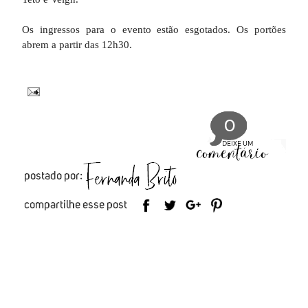
Os ingressos para o evento estão esgotados. Os portões
abrem a partir das 12h30.
0