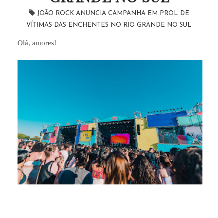
JOÃO ROCK ANUNCIA CAMPANHA EM PROL DE
VÍTIMAS DAS ENCHENTES NO RIO GRANDE NO SUL
Olá, amores!