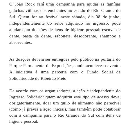
O João Rock fará uma campanha para ajudar as famílias
gaúchas vítimas das enchentes no estado do Rio Grande do
Sul. Quem for ao festival neste sábado, dia 08 de junho,
independentemente do setor adquirido no ingresso, pode
ajudar com doações de itens de higiene pessoal: escova de
dente, pasta de dente, sabonete, desodorante, shampoo e
absorventes.
As doações devem ser entregues pelo público na portaria do
Parque Permanente de Exposições, onde acontece o evento.
A iniciativa é uma parceria com o Fundo Social de
Solidariedade de Ribeirão Preto.
De acordo com os organizadores, a ação é independente do
Ingresso Solidário: quem adquiriu este tipo de acesso deve,
obrigatoriamente, doar um quilo de alimento não perecível
(como já previa a ação inicial), mas também pode colaborar
com a campanha para o Rio Grande do Sul com itens de
higiene pessoal.