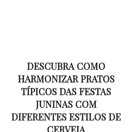
DESCUBRA COMO
HARMONIZAR PRATOS
TÍPICOS DAS FESTAS
JUNINAS COM
DIFERENTES ESTILOS DE
CERVEJA