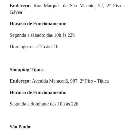
Endereço:
Rua Marquês de São Vicente, 52, 2º Piso -
Gávea
Horário de Funcionamento:
Segunda a sábado: das 10h às 22h
Domingo: das 12h às 21h
Shopping Tijuca
Endereço:
Avenida Maracanã, 987, 2º Piso - Tijuca
Horário de Funcionamento:
Segunda a domingo: das 10h às 22h
São Paulo: