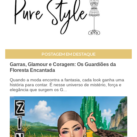
POSTAGEM EM DESTAQUE
Garras, Glamour e Coragem: Os Guardiões da
Floresta Encantada
Quando a moda encontra a fantasia, cada look ganha uma
história para contar. É nesse universo de mistério, força e
elegância que surgem os G...