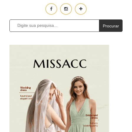
Procurar