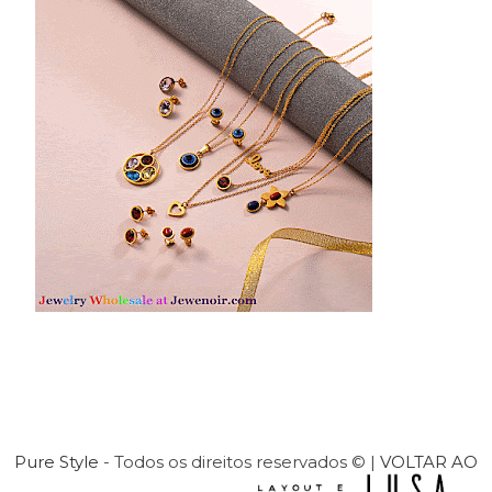
Pure Style
- Todos os direitos reservados © |
VOLTAR AO