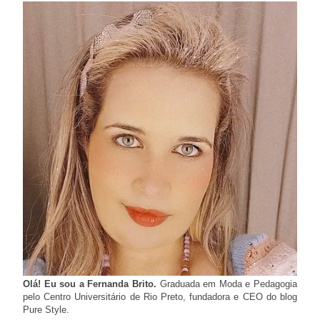
Olá! Eu sou a Fernanda Brito.
Graduada em Moda e Pedagogia
pelo Centro Universitário de Rio Preto, fundadora e CEO do blog
Pure Style.