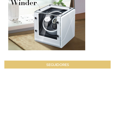
SEGUIDORES