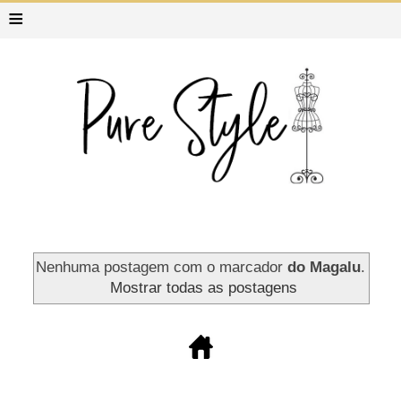
≡
Nenhuma postagem com o marcador
do Magalu
.
Mostrar todas as postagens