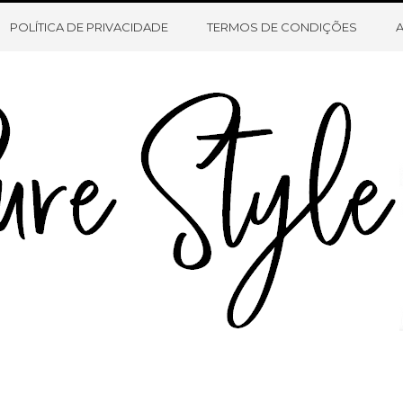
HOME
SOBRE O BLOG
CONTATO
POLÍTICA DE PRIVACIDADE
TERMOS DE CONDIÇÕES