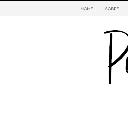
HOME
SOBRE