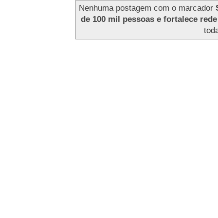
Nenhuma postagem com o marcador
de 100 mil pessoas e fortalece red
tod