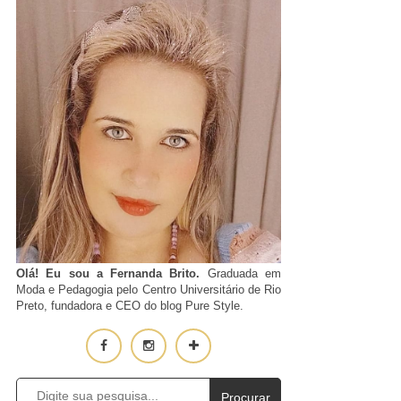
Olá! Eu sou a Fernanda Brito.
Graduada em
Moda e Pedagogia pelo Centro Universitário de Rio
Preto, fundadora e CEO do blog Pure Style.
Procurar