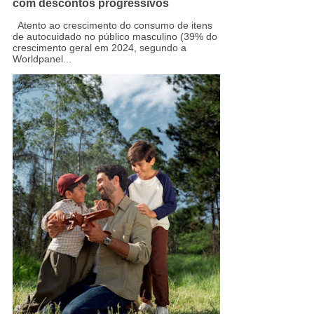
com descontos progressivos
Atento ao crescimento do consumo de itens
de autocuidado no público masculino (39% do
crescimento geral em 2024, segundo a
Worldpanel...