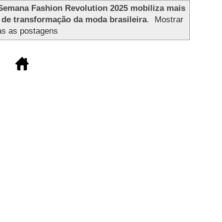
Semana Fashion Revolution 2025 mobiliza mais
e de transformação da moda brasileira
.
Mostrar
as as postagens