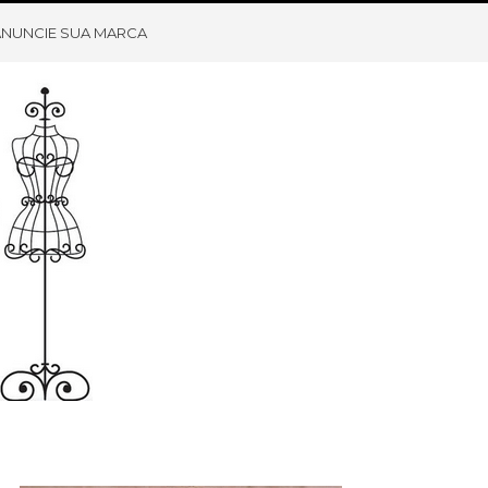
ANUNCIE SUA MARCA