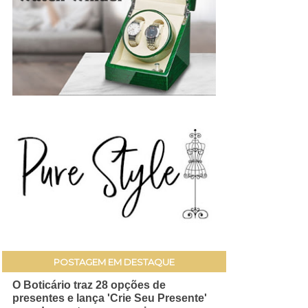
POSTAGEM EM DESTAQUE
O Boticário traz 28 opções de
presentes e lança 'Crie Seu Presente'