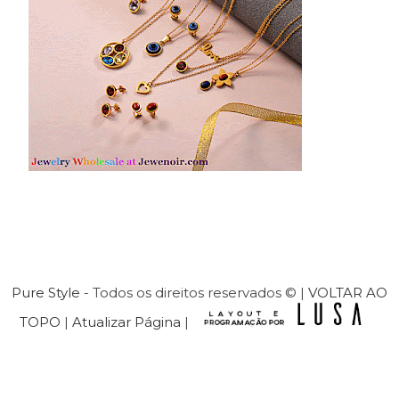
Pure Style
- Todos os direitos reservados © |
VOLTAR AO
TOPO
|
Atualizar Página
|