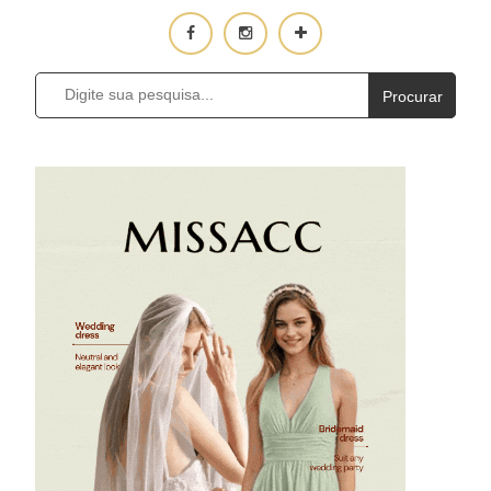
Procurar