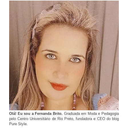
Olá! Eu sou a Fernanda Brito.
Graduada em Moda e Pedagogia
pelo Centro Universitário de Rio Preto, fundadora e CEO do blog
Pure Style.