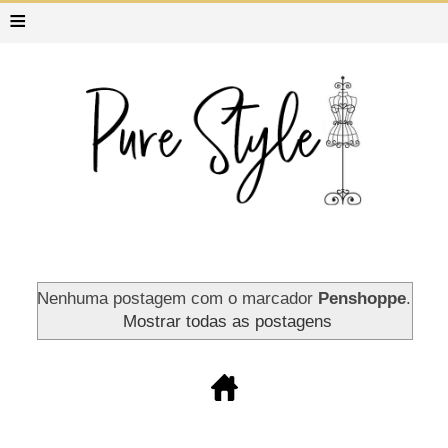
≡
Nenhuma postagem com o marcador
Penshoppe
.
Mostrar todas as postagens