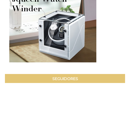
SEGUIDORES