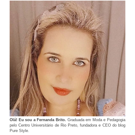
Olá! Eu sou a Fernanda Brito.
Graduada em Moda e Pedagogia
pelo Centro Universitário de Rio Preto, fundadora e CEO do blog
Pure Style.