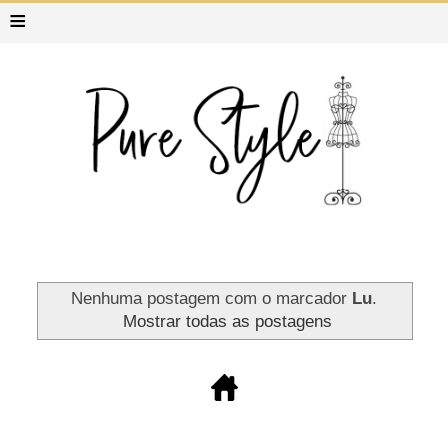
≡
Nenhuma postagem com o marcador
Lu
.
Mostrar todas as postagens