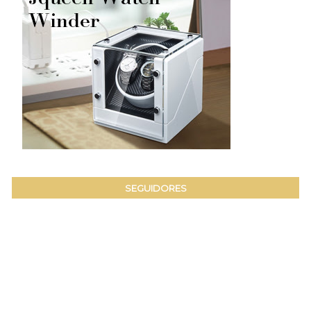
SEGUIDORES