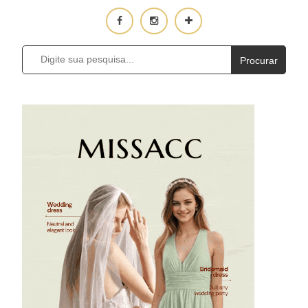
Procurar