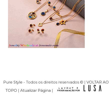
Pure Style
- Todos os direitos reservados © |
VOLTAR AO
TOPO
|
Atualizar Página
|