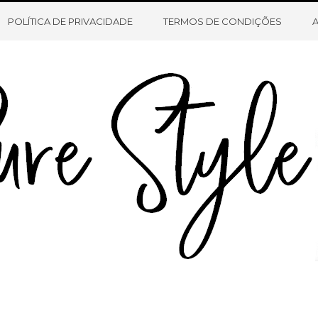
HOME
SOBRE O BLOG
CONTATO
POLÍTICA DE PRIVACIDADE
TERMOS DE CONDIÇÕES