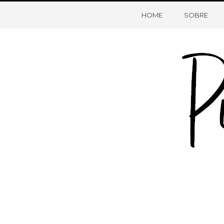
HOME
SOBRE