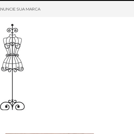
ANUNCIE SUA MARCA