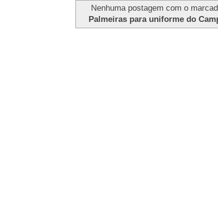
Nenhuma postagem com o marca
Palmeiras para uniforme do Cam