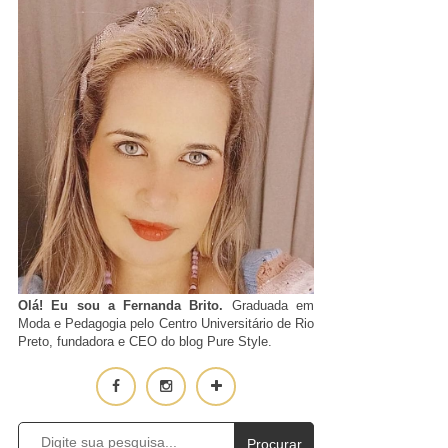
Olá! Eu sou a Fernanda Brito.
Graduada em
Moda e Pedagogia pelo Centro Universitário de Rio
Preto, fundadora e CEO do blog Pure Style.
Procurar