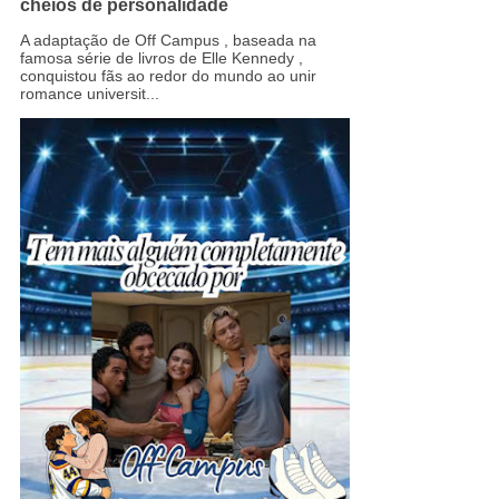
cheios de personalidade
A adaptação de Off Campus , baseada na
famosa série de livros de Elle Kennedy ,
conquistou fãs ao redor do mundo ao unir
romance universit...