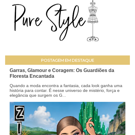
POSTAGEM EM DESTAQUE
Garras, Glamour e Coragem: Os Guardiões da
Floresta Encantada
Quando a moda encontra a fantasia, cada look ganha uma
história para contar. É nesse universo de mistério, força e
elegância que surgem os G...