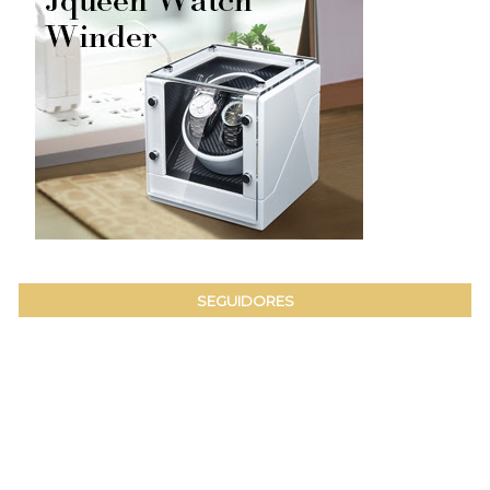
SEGUIDORES