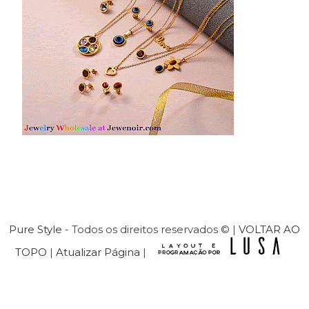
Pure Style
- Todos os direitos reservados © |
VOLTAR AO
TOPO
|
Atualizar Página
|