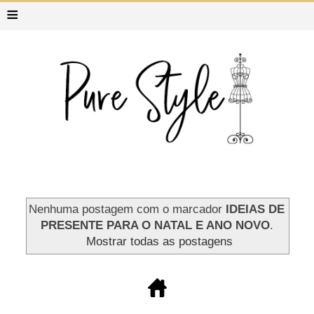
≡
Nenhuma postagem com o marcador
IDEIAS DE
PRESENTE PARA O NATAL E ANO NOVO
.
Mostrar todas as postagens