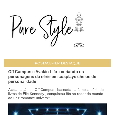
POSTAGEM EM DESTAQUE
Off Campus e Avakin Life: recriando os
personagens da série em cosplays cheios de
personalidade
A adaptação de Off Campus , baseada na famosa série de
livros de Elle Kennedy , conquistou fãs ao redor do mundo
ao unir romance universit...