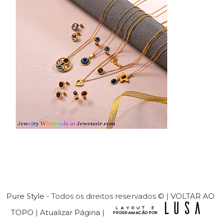
Pure Style
- Todos os direitos reservados © |
VOLTAR AO
TOPO
|
Atualizar Página
|