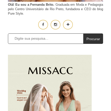
Olá! Eu sou a Fernanda Brito.
Graduada em Moda e Pedagogia
pelo Centro Universitário de Rio Preto, fundadora e CEO do blog
Pure Style.
Procurar