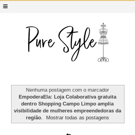
≡
Nenhuma postagem com o marcador
EmpoderaEla: Loja Colaborativa gratuita
dentro Shopping Campo Limpo amplia
visibilidade de mulheres empreendedoras da
região
.
Mostrar todas as postagens