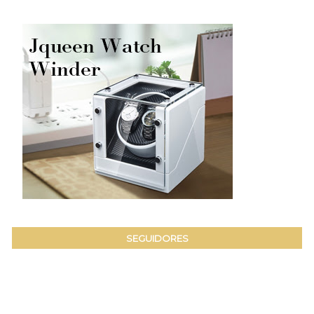
SEGUIDORES