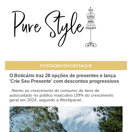
POSTAGEM EM DESTAQUE
O Boticário traz 28 opções de presentes e lança
'Crie Seu Presente' com descontos progressivos
Atento ao crescimento do consumo de itens de
autocuidado no público masculino (39% do crescimento
geral em 2024, segundo a Worldpanel...