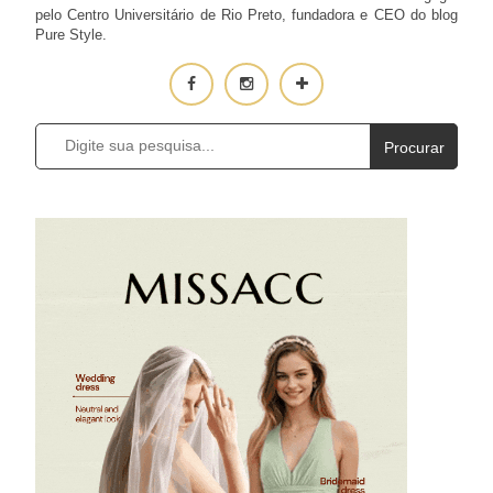
pelo Centro Universitário de Rio Preto, fundadora e CEO do blog
Pure Style.
Procurar