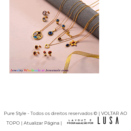
Pure Style
- Todos os direitos reservados © |
VOLTAR AO
TOPO
|
Atualizar Página
|