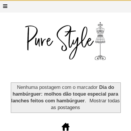
≡
Nenhuma postagem com o marcador
Dia do
hambúrguer: molhos dão toque especial para
lanches feitos com hambúrguer
.
Mostrar todas
as postagens