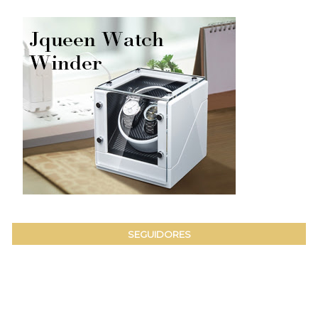
SEGUIDORES