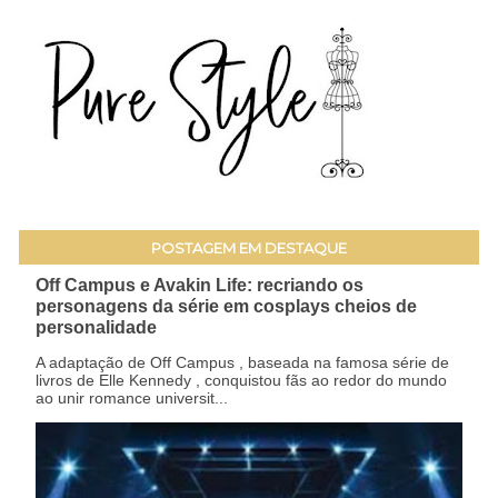
POSTAGEM EM DESTAQUE
Off Campus e Avakin Life: recriando os
personagens da série em cosplays cheios de
personalidade
A adaptação de Off Campus , baseada na famosa série de
livros de Elle Kennedy , conquistou fãs ao redor do mundo
ao unir romance universit...