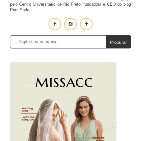
pelo Centro Universitário de Rio Preto, fundadora e CEO do blog
Pure Style.
Procurar