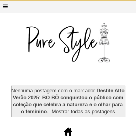
≡
Nenhuma postagem com o marcador
Desfile Alto
Verão 2025: BO.BÔ conquistou o público com
coleção que celebra a natureza e o olhar para
o feminino
.
Mostrar todas as postagens