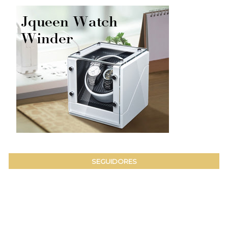
SEGUIDORES