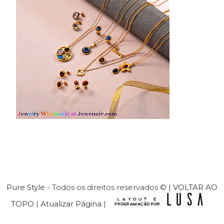
Pure Style
- Todos os direitos reservados © |
VOLTAR AO
TOPO
|
Atualizar Página
|