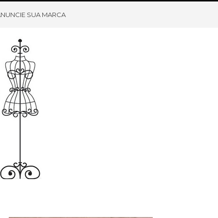
ANUNCIE SUA MARCA