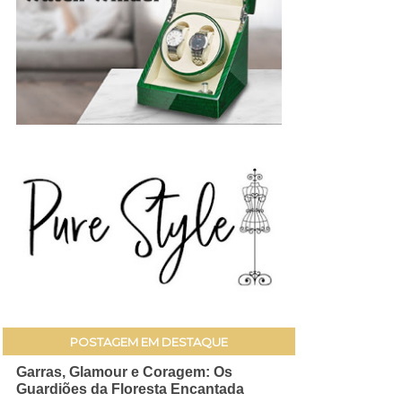
POSTAGEM EM DESTAQUE
Garras, Glamour e Coragem: Os
Guardiões da Floresta Encantada