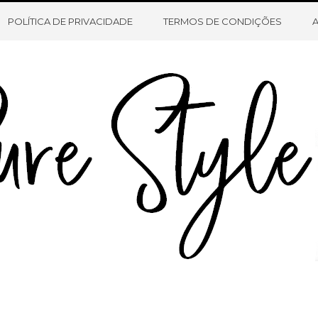
HOME
SOBRE O BLOG
CONTATO
POLÍTICA DE PRIVACIDADE
TERMOS DE CONDIÇÕES