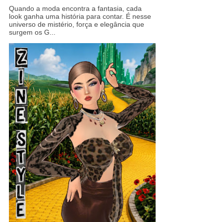
Quando a moda encontra a fantasia, cada
look ganha uma história para contar. É nesse
universo de mistério, força e elegância que
surgem os G...