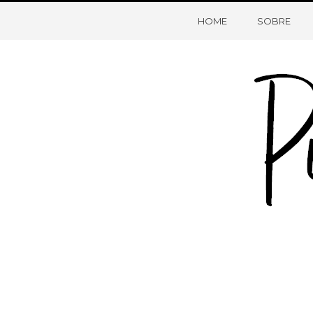
HOME
SOBRE