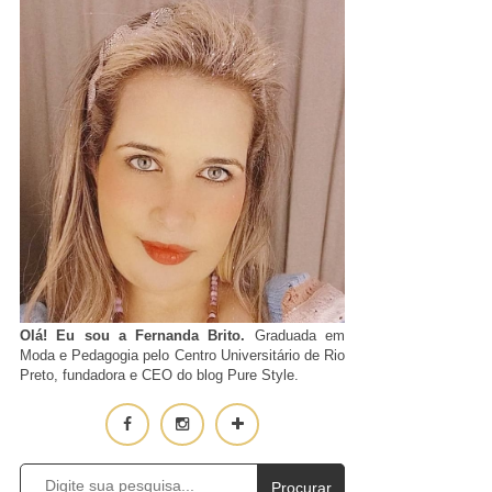
Olá! Eu sou a Fernanda Brito.
Graduada em
Moda e Pedagogia pelo Centro Universitário de Rio
Preto, fundadora e CEO do blog Pure Style.
Procurar