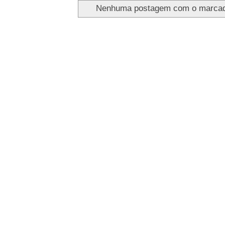
Nenhuma postagem com o marca