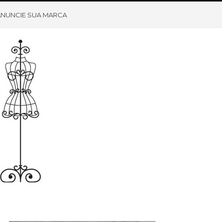
ANUNCIE SUA MARCA