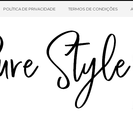
HOME
SOBRE O BLOG
CONTATO
POLÍTICA DE PRIVACIDADE
TERMOS DE CONDIÇÕES