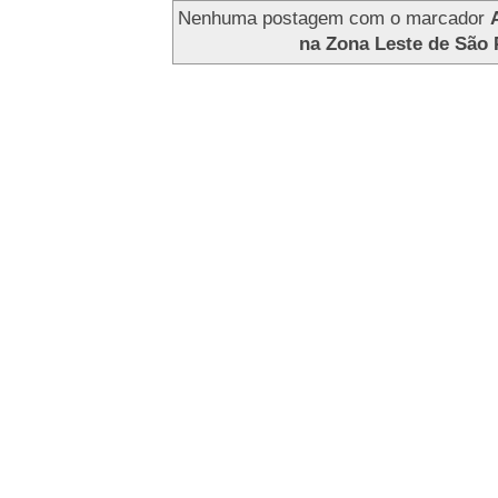
Nenhuma postagem com o marcador
na Zona Leste de São 