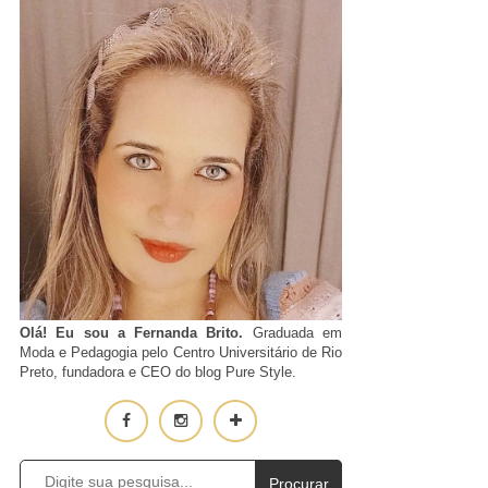
Olá! Eu sou a Fernanda Brito.
Graduada em
Moda e Pedagogia pelo Centro Universitário de Rio
Preto, fundadora e CEO do blog Pure Style.
Procurar