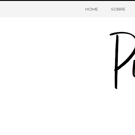
HOME
SOBRE