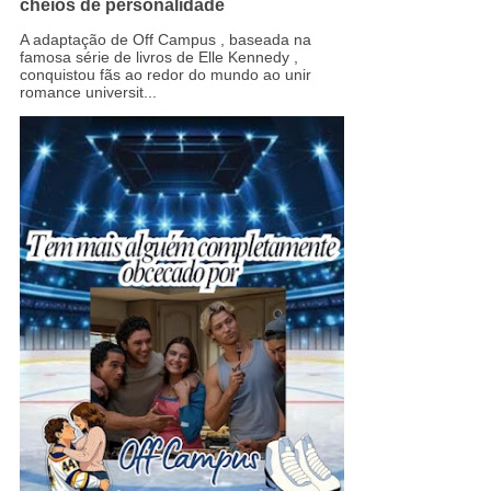
cheios de personalidade
A adaptação de Off Campus , baseada na
famosa série de livros de Elle Kennedy ,
conquistou fãs ao redor do mundo ao unir
romance universit...