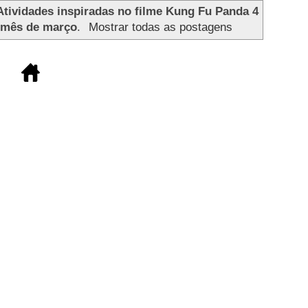
Atividades inspiradas no filme Kung Fu Panda 4
 mês de março
.
Mostrar todas as postagens