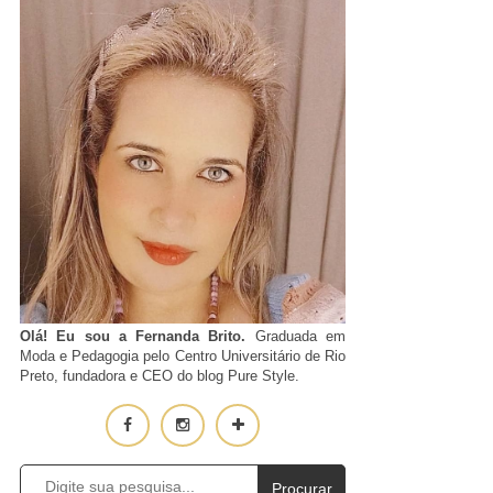
Olá! Eu sou a Fernanda Brito.
Graduada em
Moda e Pedagogia pelo Centro Universitário de Rio
Preto, fundadora e CEO do blog Pure Style.
Procurar