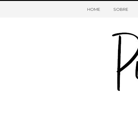
HOME
SOBRE