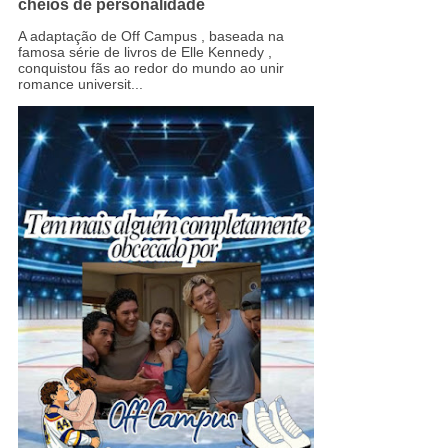
cheios de personalidade
A adaptação de Off Campus , baseada na
famosa série de livros de Elle Kennedy ,
conquistou fãs ao redor do mundo ao unir
romance universit...