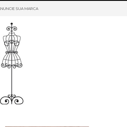
ANUNCIE SUA MARCA