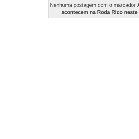
Nenhuma postagem com o marcador
acontecem na Roda Rico neste