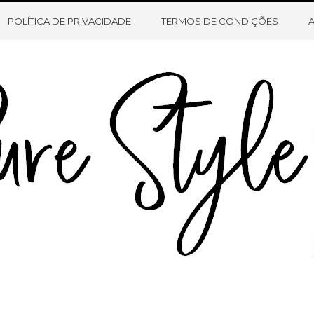
HOME
SOBRE O BLOG
CONTATO
POLÍTICA DE PRIVACIDADE
TERMOS DE CONDIÇÕES